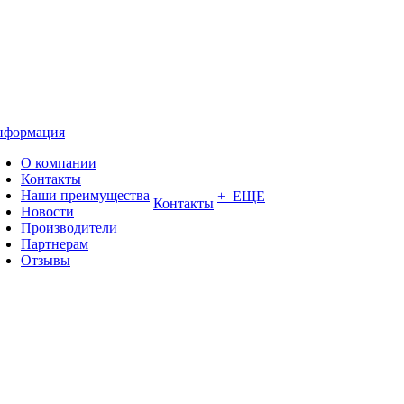
нформация
О компании
Контакты
Наши преимущества
+ ЕЩЕ
Контакты
Новости
Производители
Партнерам
Отзывы