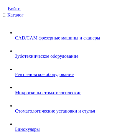
Войти
Каталог
CAD/CAM фрезерные машины и сканеры
Зуботехническое оборудование
Рентгеновское оборудование
Микроскопы стоматологические
Стоматологические установки и стулья
Бинокуляры