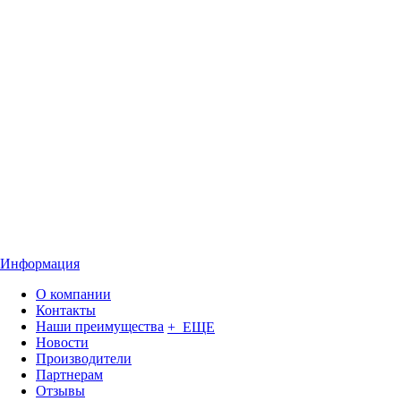
Информация
О компании
Контакты
Наши преимущества
+ ЕЩЕ
Новости
Производители
Партнерам
Отзывы