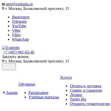
info@exdentis.ru
г. Москва, Балаклавский проспект, 15
Вконтакте
Telegram
YouTube
Viber
Viber
WhatsApp
+7 (495) 981-92-46
Заказать звонок
г. Москва, Балаклавский проспект, 15
Услуги
Обучение
Оплата и доставка
Сервис и гарантии
Акции
Расписание
Лизинг
Учебные порталы
Трейд Ин
Открыть стоматологию