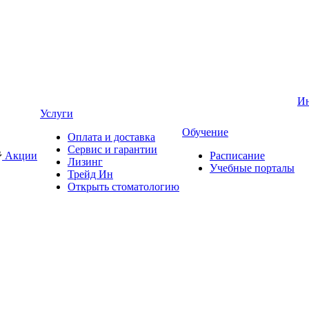
И
Услуги
Обучение
Оплата и доставка
Сервис и гарантии
Акции
Расписание
Лизинг
Учебные порталы
Трейд Ин
Открыть стоматологию