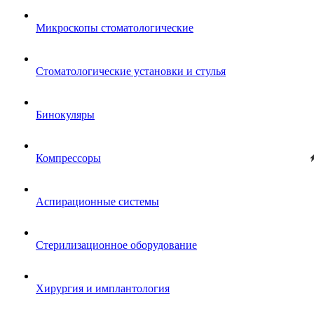
Микроскопы стоматологические
Стоматологические установки и стулья
Бинокуляры
Компрессоры
Аспирационные системы
Стерилизационное оборудование
Хирургия и имплантология