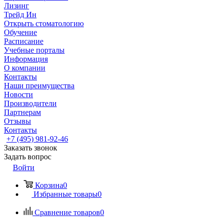
Лизинг
Трейд Ин
Открыть стоматологию
Обучение
Расписание
Учебные порталы
Информация
О компании
Контакты
Наши преимущества
Новости
Производители
Партнерам
Отзывы
Контакты
+7 (495) 981-92-46
Заказать звонок
Задать вопрос
Войти
Корзина
0
Избранные товары
0
Сравнение товаров
0