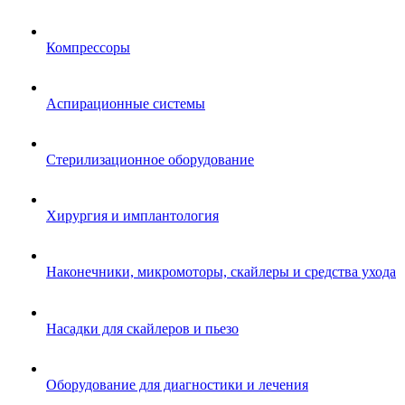
Компрессоры
Аспирационные системы
Стерилизационное оборудование
Хирургия и имплантология
Наконечники, микромоторы, скайлеры и средства ухода
Насадки для скайлеров и пьезо
Оборудование для диагностики и лечения