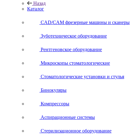
Назад
Каталог
CAD/CAM фрезерные машины и сканеры
Зуботехническое оборудование
Рентгеновское оборудование
Микроскопы стоматологические
Стоматологические установки и стулья
Бинокуляры
Компрессоры
Аспирационные системы
Стерилизационное оборудование