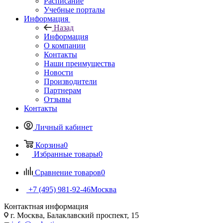
Расписание
Учебные порталы
Информация
Назад
Информация
О компании
Контакты
Наши преимущества
Новости
Производители
Партнерам
Отзывы
Контакты
Личный кабинет
Корзина
0
Избранные товары
0
Сравнение товаров
0
+7 (495) 981-92-46
Москва
Контактная информация
г. Москва, Балаклавский проспект, 15