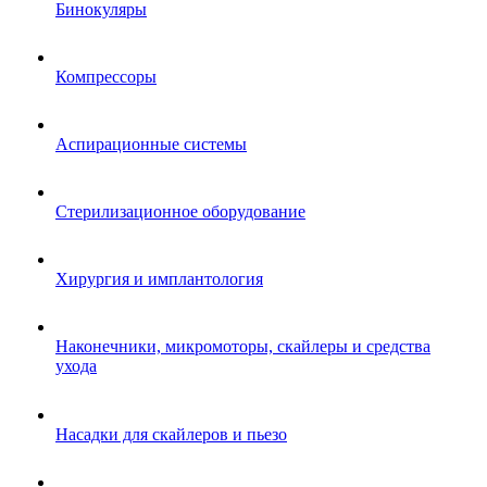
Бинокуляры
Компрессоры
Аспирационные системы
Стерилизационное оборудование
Хирургия и имплантология
Наконечники, микромоторы, скайлеры и средства
ухода
Насадки для скайлеров и пьезо