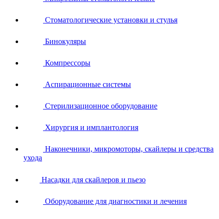
Стоматологические установки и стулья
Бинокуляры
Компрессоры
Аспирационные системы
Стерилизационное оборудование
Хирургия и имплантология
Наконечники, микромоторы, скайлеры и средства
ухода
Насадки для скайлеров и пьезо
Оборудование для диагностики и лечения