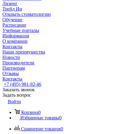
Лизинг
Трейд Ин
Открыть стоматологию
Обучение
Расписание
Учебные порталы
Информация
О компании
Контакты
Наши преимущества
Новости
Производители
Партнерам
Отзывы
Контакты
+7 (495) 981-92-46
Заказать звонок
Задать вопрос
Войти
Корзина
0
Избранные товары
0
Сравнение товаров
0