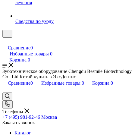
лечения
Средства по уходу
Сравнение
0
Избранные товары
0
Корзина
0
Зуботехническое оборудование Chengdu Besmile Biotechnology
Co., Ltd Китай купить в ЭксДентис
Сравнение
0
Избранные товары
0
Корзина
0
Телефоны
+7 (495) 981-92-46
Москва
Заказать звонок
Каталог