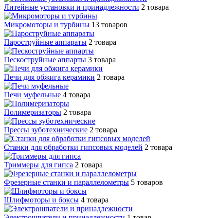
Литейные установки и принадлежности
2 товара
Микромоторы и турбины
13 товаров
Пароструйные аппараты
2 товара
Пескоструйные аппарты
3 товара
Печи для обжига керамики
2 товара
Печи муфельные
4 товара
Полимеризаторы
2 товара
Прессы зуботехнические
2 товара
Станки для обработки гипсовых моделей
2 товара
Триммеры для гипса
2 товара
Фрезерные станки и параллелометры
5 товаров
Шлифмоторы и боксы
4 товара
Электрошпатели и принадлежности
1 товар