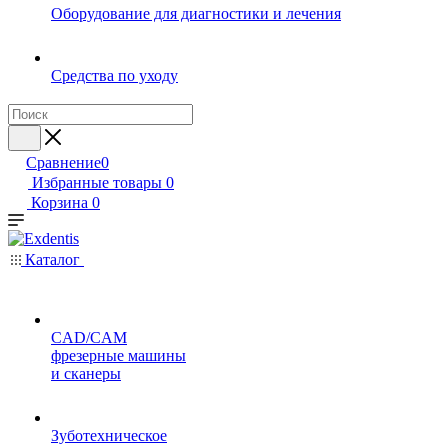
Оборудование для диагностики и лечения
Средства по уходу
Сравнение
0
Избранные товары
0
Корзина
0
Каталог
CAD/CAM
фрезерные машины
и сканеры
Зуботехническое