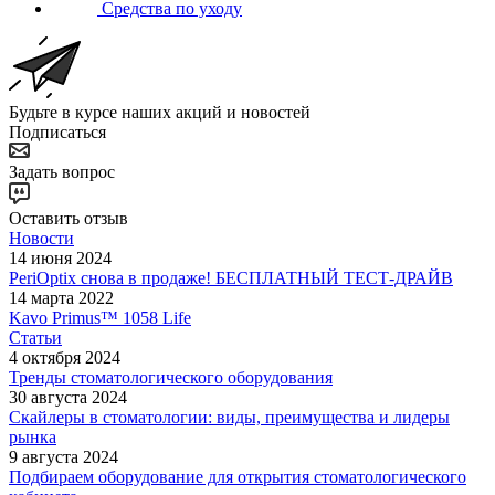
Средства по уходу
Будьте в курсе наших акций и новостей
Подписаться
Задать вопрос
Оставить отзыв
Новости
14 июня 2024
PeriOptix снова в продаже! БЕСПЛАТНЫЙ ТЕСТ-ДРАЙВ
14 марта 2022
Kavo Primus™ 1058 Life
Статьи
4 октября 2024
Тренды стоматологического оборудования
30 августа 2024
Скайлеры в стоматологии: виды, преимущества и лидеры
рынка
9 августа 2024
Подбираем оборудование для открытия стоматологического