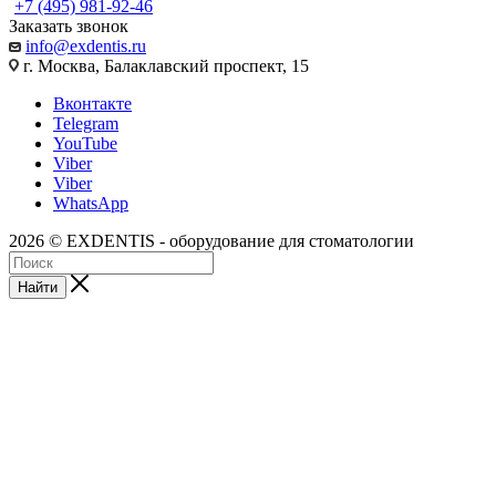
+7 (495) 981-92-46
Заказать звонок
info@exdentis.ru
г. Москва, Балаклавский проспект, 15
Вконтакте
Telegram
YouTube
Viber
Viber
WhatsApp
2026 © EXDENTIS - оборудование для стоматологии
Найти