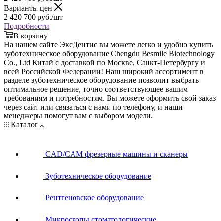
Варианты цен
2 420 700
руб.
/шт
Подробности
В корзину
На нашем сайте ЭксДентис вы можете легко и удобно купить
зуботехническое оборудование Chengdu Besmile Biotechnology
Co., Ltd Китай с доставкой по Москве, Санкт-Петербургу и
всей Российской Федерации! Наш широкий ассортимент в
разделе зуботехническое оборудование позволит выбрать
оптимальное решение, точно соответствующее вашим
требованиям и потребностям. Вы можете оформить свой заказ
через сайт или связаться с нами по телефону, и наши
менеджеры помогут вам с выбором модели.
Каталог
CAD/CAM фрезерные машины и сканеры
Зуботехническое оборудование
Рентгеновское оборудование
Микроскопы стоматологические