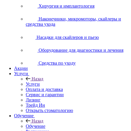
Хирургия и имплантология
Наконечники, микромоторы, скайлеры и
средства ухода
Насадки для скайлеров и пьезо
Оборудование для диагностики и лечения
Средства по уходу
Акции
Услуги
Назад
Услуги
Оплата и доставка
Сервис и гарантии
Лизинг
Трейд Ин
Открыть стоматологию
Обучение
Назад
Обучение