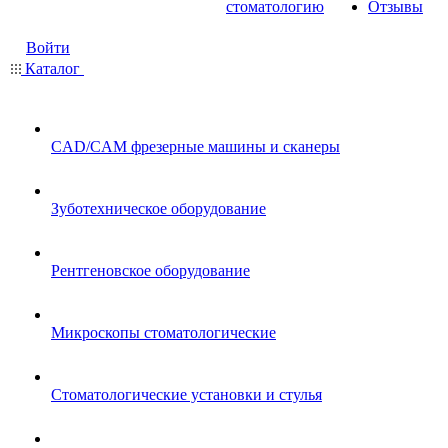
стоматологию
Отзывы
Войти
Каталог
CAD/CAM фрезерные машины и сканеры
Зуботехническое оборудование
Рентгеновское оборудование
Микроскопы стоматологические
Стоматологические установки и стулья