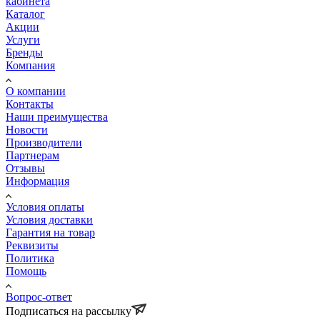
кабинета
Каталог
Акции
Услуги
Бренды
Компания
О компании
Контакты
Наши преимущества
Новости
Производители
Партнерам
Отзывы
Информация
Условия оплаты
Условия доставки
Гарантия на товар
Реквизиты
Политика
Помощь
Вопрос-ответ
Подписаться на рассылку