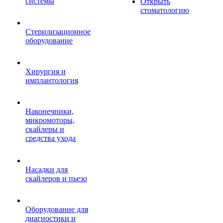
системы
Открыть
стоматологию
Стерилизационное
оборудование
Хирургия и
имплантология
Наконечники,
микромоторы,
скайлеры и
средства ухода
Насадки для
скайлеров и пьезо
Оборудование для
диагностики и