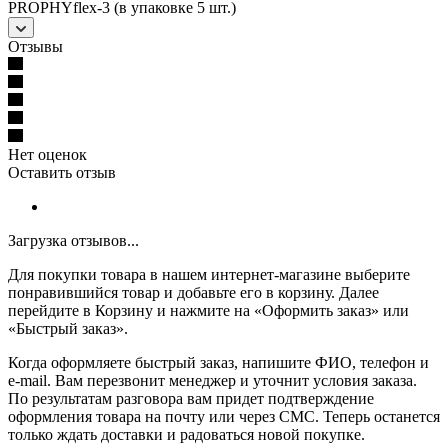
PROPHYflex-3 (в упаковке 5 шт.)
Отзывы
Нет оценок
Оставить отзыв
Загрузка отзывов...
Для покупки товара в нашем интернет-магазине выберите
понравившийся товар и добавьте его в корзину. Далее
перейдите в Корзину и нажмите на «Оформить заказ» или
«Быстрый заказ».
Когда оформляете быстрый заказ, напишите ФИО, телефон и
e-mail. Вам перезвонит менеджер и уточнит условия заказа.
По результатам разговора вам придет подтверждение
оформления товара на почту или через СМС. Теперь останется
только ждать доставки и радоваться новой покупке.