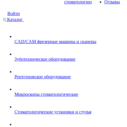
стоматологию
Отзывы
Войти
Каталог
CAD/CAM фрезерные машины и сканеры
Зуботехническое оборудование
Рентгеновское оборудование
Микроскопы стоматологические
Стоматологические установки и стулья