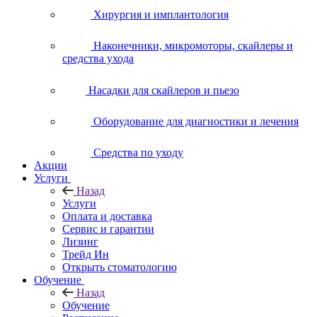
Хирургия и имплантология
Наконечники, микромоторы, скайлеры и
средства ухода
Насадки для скайлеров и пьезо
Оборудование для диагностики и лечения
Средства по уходу
Акции
Услуги
Назад
Услуги
Оплата и доставка
Сервис и гарантии
Лизинг
Трейд Ин
Открыть стоматологию
Обучение
Назад
Обучение