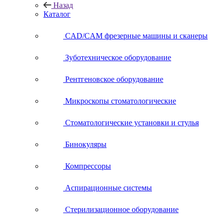
Назад
Каталог
CAD/CAM фрезерные машины и сканеры
Зуботехническое оборудование
Рентгеновское оборудование
Микроскопы стоматологические
Стоматологические установки и стулья
Бинокуляры
Компрессоры
Аспирационные системы
Стерилизационное оборудование