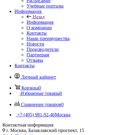
Расписание
Учебные порталы
Информация
Назад
Информация
О компании
Контакты
Наши преимущества
Новости
Производители
Партнерам
Отзывы
Контакты
Личный кабинет
Корзина
0
Избранные товары
0
Сравнение товаров
0
+7 (495) 981-92-46
Москва
Контактная информация
г. Москва, Балаклавский проспект, 15