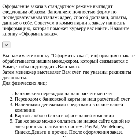
Оформление заказа в стандартном режиме выглядит
следующим образом. Заполняете полностью форму по
последовательным этапам: адрес, способ доставки, оплаты,
данные о себе. Советуем в комментарии к заказу написать
информацию, которая поможет курьеру вас найти. Нажмите
кнопку «Оформить заказ».
Вы нажимаете кнопку “Оформить заказ”, информация о заказе
обрабатывается нашим менеджером, который связывается с
Вами, чтобы подтвердить Ваш заказ.
Затем менеджер выставляет Вам счёт, где указаны реквизиты
для оплаты.
Для физических лиц:
Банковским переводом на наш расчётный счёт
Переводом с банковской карты на наш расчётный счет
Наличными денежными средствами в офисе нашей
компании
Картой любого банка в офисе нашей компании
Так же заказ можно оплатить на нашем сайте одной из
электронных платёжных систем: PayPal, WebMoney,
Яндекс.Деньги и прочие. После оформления заказа