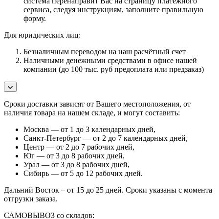
система перенаправит Вас на страницу платежного
сервиса, следуя инструкциям, заполните правильную
форму.
Для юридических лиц:
Безналичным переводом на наш расчётный счет
Наличными денежными средствами в офисе нашей
компании (до 100 тыс. руб предоплата или предзаказ)
Сроки доставки зависят от Вашего местоположения, от
наличия товара на нашем складе, и могут составить:
Москва — от 1 до 3 календарных дней,
Санкт-Петербург — от 2 до 7 календарных дней,
Центр — от 2 до 7 рабочих дней,
Юг — от 3 до 8 рабочих дней,
Урал — от 3 до 8 рабочих дней,
Сибирь — от 5 до 12 рабочих дней.
Дальний Восток – от 15 до 25 дней. Сроки указаны с момента
отгрузки заказа.
САМОВЫВОЗ со складов: