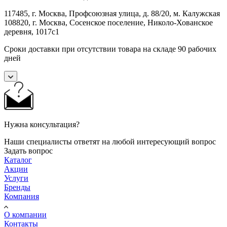
117485, г. Москва, Профсоюзная улица, д. 88/20, м. Калужская
108820, г. Москва, Сосенское поселение, Николо-Хованское
деревня, 1017с1
Сроки доставки при отсутствии товара на складе 90 рабочих
дней
Нужна консультация?
Наши специалисты ответят на любой интересующий вопрос
Задать вопрос
Каталог
Акции
Услуги
Бренды
Компания
О компании
Контакты