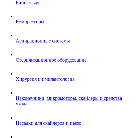
Бинокуляры
Компрессоры
Аспирационные системы
Стерилизационное оборудование
Хирургия и имплантология
Наконечники, микромоторы, скайлеры и средства
ухода
Насадки для скайлеров и пьезо