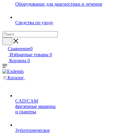
Оборудование для диагностики и лечения
Средства по уходу
Сравнение
0
Избранные товары
0
Корзина
0
Каталог
CAD/CAM
фрезерные машины
и сканеры
Зуботехническое