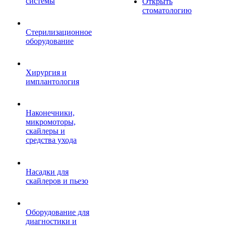
системы
Открыть
стоматологию
Стерилизационное
оборудование
Хирургия и
имплантология
Наконечники,
микромоторы,
скайлеры и
средства ухода
Насадки для
скайлеров и пьезо
Оборудование для
диагностики и