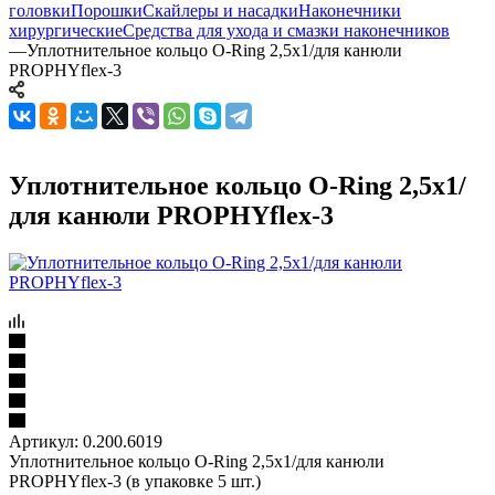
головки
Порошки
Скайлеры и насадки
Наконечники
хирургические
Средства для ухода и смазки наконечников
—
Уплотнительное кольцо O-Ring 2,5x1/для канюли
PROPHYflex-3
Уплотнительное кольцо O-Ring 2,5x1/
для канюли PROPHYflex-3
Артикул:
0.200.6019
Уплотнительное кольцо O-Ring 2,5x1/для канюли
PROPHYflex-3 (в упаковке 5 шт.)