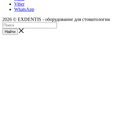
Viber
WhatsApp
2026 © EXDENTIS - оборудование для стоматологии
Найти