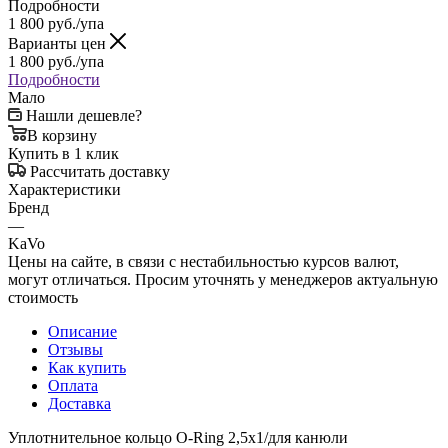
Подробности
1 800
руб.
/упа
Варианты цен
1 800
руб.
/упа
Подробности
Мало
Нашли дешевле?
В корзину
Купить в 1 клик
Рассчитать доставку
Характеристики
Бренд
—
KaVo
Цены на сайте, в связи с нестабильностью курсов валют,
могут отличаться. Просим уточнять у менеджеров актуальную
стоимость
Описание
Отзывы
Как купить
Оплата
Доставка
Уплотнительное кольцо O-Ring 2,5x1/для канюли