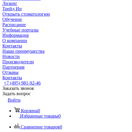
Лизинг
Трейд Ин
Открыть стоматологию
Обучение
Расписание
Учебные порталы
Информация
О компании
Контакты
Наши преимущества
Новости
Производители
Партнерам
Отзывы
Контакты
+7 (495) 981-92-46
Заказать звонок
Задать вопрос
Войти
Корзина
0
Избранные товары
0
Сравнение товаров
0