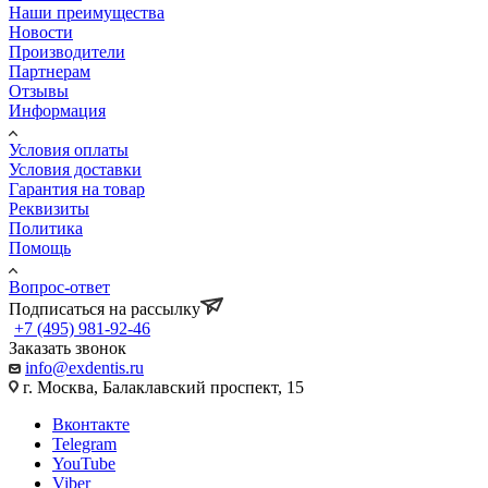
Наши преимущества
Новости
Производители
Партнерам
Отзывы
Информация
Условия оплаты
Условия доставки
Гарантия на товар
Реквизиты
Политика
Помощь
Вопрос-ответ
Подписаться на рассылку
+7 (495) 981-92-46
Заказать звонок
info@exdentis.ru
г. Москва, Балаклавский проспект, 15
Вконтакте
Telegram
YouTube
Viber