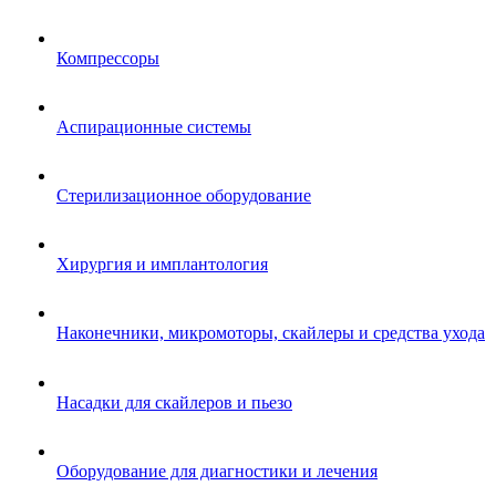
Компрессоры
Аспирационные системы
Стерилизационное оборудование
Хирургия и имплантология
Наконечники, микромоторы, скайлеры и средства ухода
Насадки для скайлеров и пьезо
Оборудование для диагностики и лечения