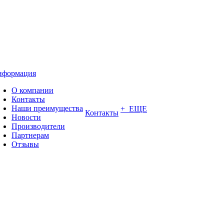
нформация
О компании
Контакты
Наши преимущества
+ ЕЩЕ
Контакты
Новости
Производители
Партнерам
Отзывы