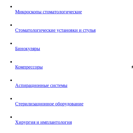
Микроскопы стоматологические
Стоматологические установки и стулья
Бинокуляры
Компрессоры
Аспирационные системы
Стерилизационное оборудование
Хирургия и имплантология