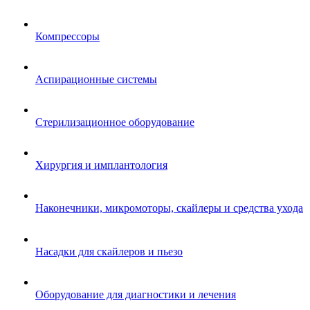
Компрессоры
Аспирационные системы
Стерилизационное оборудование
Хирургия и имплантология
Наконечники, микромоторы, скайлеры и средства ухода
Насадки для скайлеров и пьезо
Оборудование для диагностики и лечения