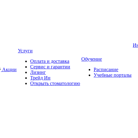
И
Услуги
Обучение
Оплата и доставка
Сервис и гарантии
Акции
Расписание
Лизинг
Учебные порталы
Трейд Ин
Открыть стоматологию