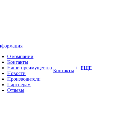
нформация
О компании
Контакты
Наши преимущества
+ ЕЩЕ
Контакты
Новости
Производители
Партнерам
Отзывы