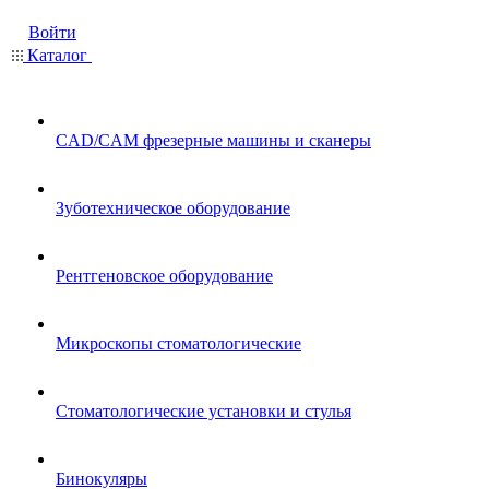
Войти
Каталог
CAD/CAM фрезерные машины и сканеры
Зуботехническое оборудование
Рентгеновское оборудование
Микроскопы стоматологические
Стоматологические установки и стулья
Бинокуляры