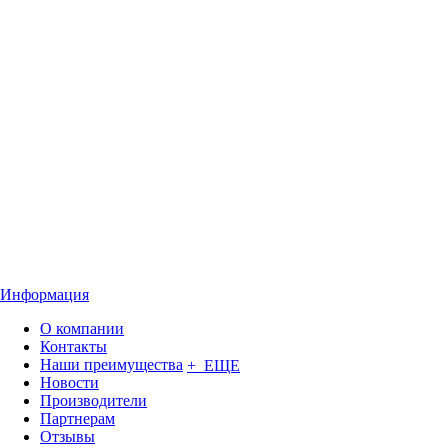
Информация
О компании
Контакты
Наши преимущества
+ ЕЩЕ
Новости
Производители
Партнерам
Отзывы