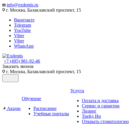
info@exdentis.ru
г. Москва, Балаклавский проспект, 15
Вконтакте
Telegram
YouTube
Viber
Viber
WhatsApp
+7 (495) 981-92-46
Заказать звонок
г. Москва, Балаклавский проспект, 15
Услуги
Обучение
Оплата и доставка
Сервис и гарантии
Акции
Расписание
Лизинг
Учебные порталы
Трейд Ин
Открыть стоматологию