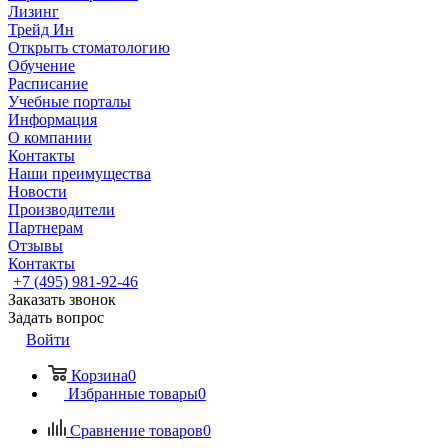
Лизинг
Трейд Ин
Открыть стоматологию
Обучение
Расписание
Учебные порталы
Информация
О компании
Контакты
Наши преимущества
Новости
Производители
Партнерам
Отзывы
Контакты
+7 (495) 981-92-46
Заказать звонок
Задать вопрос
Войти
Корзина
0
Избранные товары
0
Сравнение товаров
0