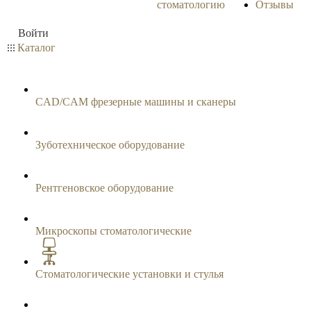
стоматологию
Отзывы
Войти
Каталог
CAD/CAM фрезерные машины и сканеры
Зуботехническое оборудование
Рентгеновское оборудование
Микроскопы стоматологические
Стоматологические установки и стулья