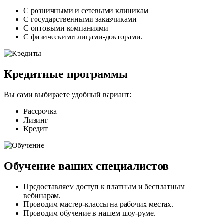
С розничными и сетевыми клиникам
С государственными заказчиками
С оптовыми компаниями
C физическими лицами-докторами.
Кредитные программы
Вы сами выбираете удобный вариант:
Рассрочка
Лизинг
Кредит
Обучение ваших специалистов
Предоставляем доступ к платным и бесплатным
вебинарам.
Проводим мастер-классы на рабочих местах.
Проводим обучение в нашем шоу-руме.