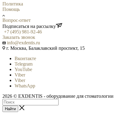
Политика
Помощь
Вопрос-ответ
Подписаться на рассылку
+7 (495) 981-92-46
Заказать звонок
info@exdentis.ru
г. Москва, Балаклавский проспект, 15
Вконтакте
Telegram
YouTube
Viber
Viber
WhatsApp
2026 © EXDENTIS - оборудование для стоматологии
Найти