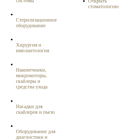
системы
Открыть
стоматологию
Стерилизационное
оборудование
Хирургия и
имплантология
Наконечники,
микромоторы,
скайлеры и
средства ухода
Насадки для
скайлеров и пьезо
Оборудование для
диагностики и