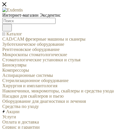
Интернет-магазин
Эксдентис
Каталог
CAD/CAM фрезерные машины и сканеры
Зуботехническое оборудование
Рентгеновское оборудование
Микроскопы стоматологические
Стоматологические установки и стулья
Бинокуляры
Компрессоры
Аспирационные системы
Стерилизационное оборудование
Хирургия и имплантология
Наконечники, микромоторы, скайлеры и средства ухода
Насадки для скайлеров и пьезо
Оборудование для диагностики и лечения
Средства по уходу
Акции
Услуги
Оплата и доставка
Сервис и гарантии