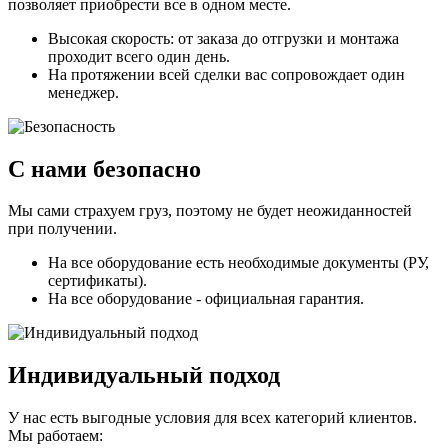
позволяет приобрести все в одном месте.
Высокая скорость: от заказа до отгрузки и монтажа
проходит всего один день.
На протяжении всей сделки вас сопровождает один
менеджер.
С нами безопасно
Мы сами страхуем груз, поэтому не будет неожиданностей
при получении.
На все оборудование есть необходимые документы (РУ,
сертификаты).
На все оборудование - официальная гарантия.
Индивидуальный подход
У нас есть выгодные условия для всех категорий клиентов.
Мы работаем: