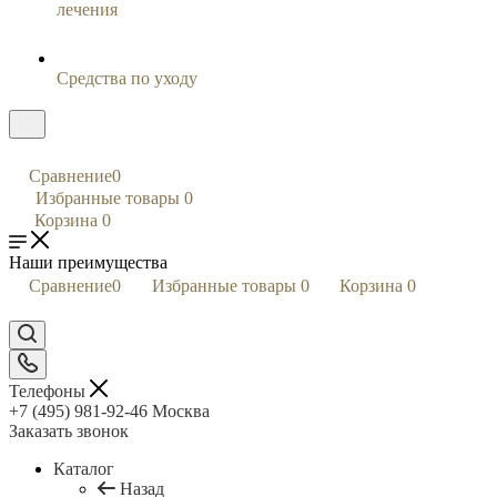
лечения
Средства по уходу
Сравнение
0
Избранные товары
0
Корзина
0
Наши преимущества
Сравнение
0
Избранные товары
0
Корзина
0
Телефоны
+7 (495) 981-92-46
Москва
Заказать звонок
Каталог
Назад