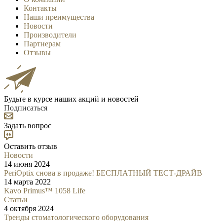
Контакты
Наши преимущества
Новости
Производители
Партнерам
Отзывы
Будьте в курсе наших акций и новостей
Подписаться
Задать вопрос
Оставить отзыв
Новости
14 июня 2024
PeriOptix снова в продаже! БЕСПЛАТНЫЙ ТЕСТ-ДРАЙВ
14 марта 2022
Kavo Primus™ 1058 Life
Статьи
4 октября 2024
Тренды стоматологического оборудования