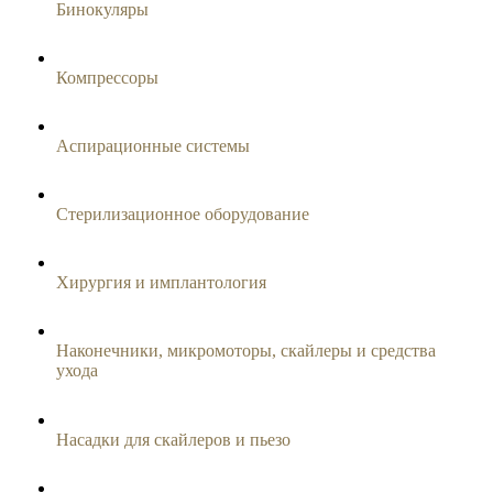
Бинокуляры
Компрессоры
Аспирационные системы
Стерилизационное оборудование
Хирургия и имплантология
Наконечники, микромоторы, скайлеры и средства
ухода
Насадки для скайлеров и пьезо