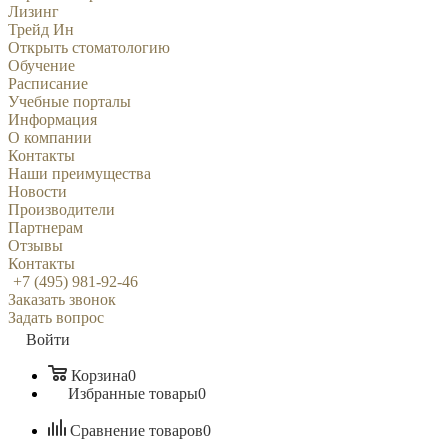
Лизинг
Трейд Ин
Открыть стоматологию
Обучение
Расписание
Учебные порталы
Информация
О компании
Контакты
Наши преимущества
Новости
Производители
Партнерам
Отзывы
Контакты
+7 (495) 981-92-46
Заказать звонок
Задать вопрос
Войти
Корзина
0
Избранные товары
0
Сравнение товаров
0