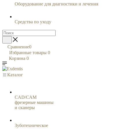
Оборудование для диагностики и лечения
Средства по уходу
Сравнение
0
Избранные товары
0
Корзина
0
Каталог
CAD/CAM
фрезерные машины
и сканеры
Зуботехническое