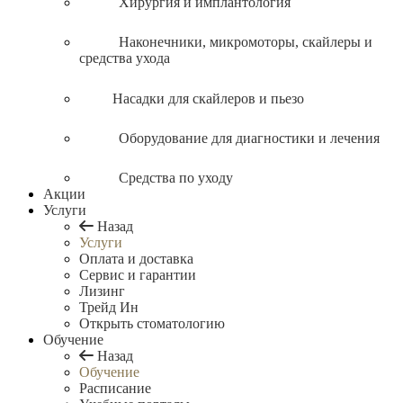
Хирургия и имплантология
Наконечники, микромоторы, скайлеры и
средства ухода
Насадки для скайлеров и пьезо
Оборудование для диагностики и лечения
Средства по уходу
Акции
Услуги
Назад
Услуги
Оплата и доставка
Сервис и гарантии
Лизинг
Трейд Ин
Открыть стоматологию
Обучение
Назад
Обучение
Расписание