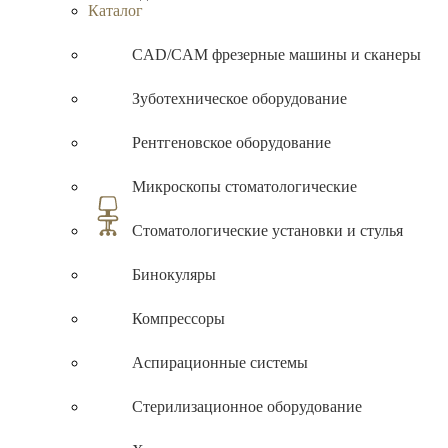
Каталог
CAD/CAM фрезерные машины и сканеры
Зуботехническое оборудование
Рентгеновское оборудование
Микроскопы стоматологические
Стоматологические установки и стулья
Бинокуляры
Компрессоры
Аспирационные системы
Стерилизационное оборудование