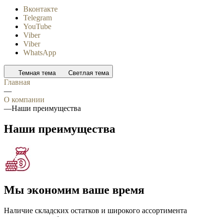
Вконтакте
Telegram
YouTube
Viber
Viber
WhatsApp
Темная тема
Светлая тема
Главная
—
О компании
—
Наши преимущества
Наши преимущества
Мы экономим ваше время
Наличие складских остатков и широкого ассортимента