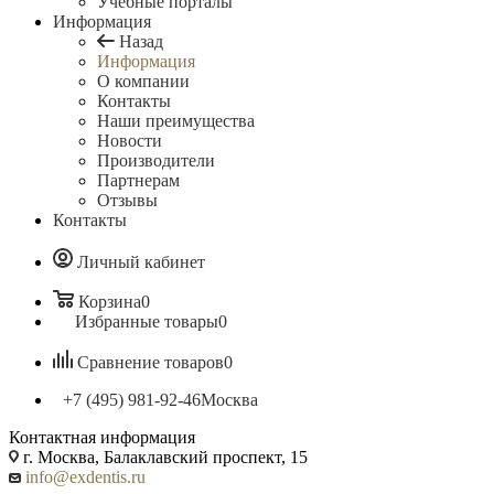
Учебные порталы
Информация
Назад
Информация
О компании
Контакты
Наши преимущества
Новости
Производители
Партнерам
Отзывы
Контакты
Личный кабинет
Корзина
0
Избранные товары
0
Сравнение товаров
0
+7 (495) 981-92-46
Москва
Контактная информация
г. Москва, Балаклавский проспект, 15
info@exdentis.ru