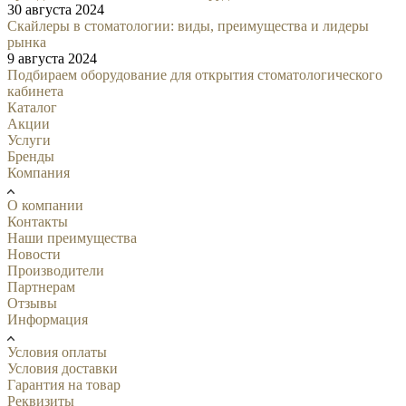
30 августа 2024
Скайлеры в стоматологии: виды, преимущества и лидеры
рынка
9 августа 2024
Подбираем оборудование для открытия стоматологического
кабинета
Каталог
Акции
Услуги
Бренды
Компания
О компании
Контакты
Наши преимущества
Новости
Производители
Партнерам
Отзывы
Информация
Условия оплаты
Условия доставки
Гарантия на товар
Реквизиты