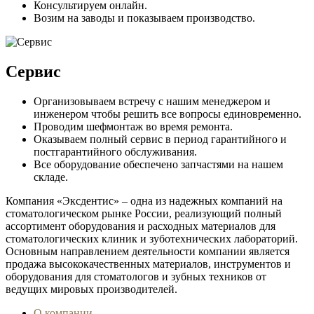
Консультируем онлайн.
Возим на заводы и показываем производство.
Сервис
Организовываем встречу с нашим менеджером и
инженером чтобы решить все вопросы единовременно.
Проводим шефмонтаж во время ремонта.
Оказываем полный сервис в период гарантийного и
постгарантийного обслуживания.
Все оборудование обеспечено запчастями на нашем
складе.
Компания «Эксдентис» – одна из надежных компаний на
стоматологическом рынке России, реализующий полный
ассортимент оборудования и расходных материалов для
стоматологических клиник и зуботехнических лабораторий.
Основным направлением деятельности компании является
продажа высококачественных материалов, инструментов и
оборудования для стоматологов и зубных техников от
ведущих мировых производителей.
О компании