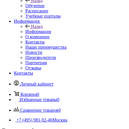
Назад
Обучение
Расписание
Учебные порталы
Информация
Назад
Информация
О компании
Контакты
Наши преимущества
Новости
Производители
Партнерам
Отзывы
Контакты
Личный кабинет
Корзина
0
Избранные товары
0
Сравнение товаров
0
+7 (495) 981-92-46
Москва