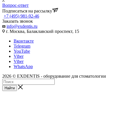
Вопрос-ответ
Подписаться на рассылку
+7 (495) 981-92-46
Заказать звонок
info@exdentis.ru
г. Москва, Балаклавский проспект, 15
Вконтакте
Telegram
YouTube
Viber
Viber
WhatsApp
2026 © EXDENTIS - оборудование для стоматологии
Найти