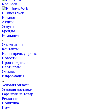
RedDock
Business Web
Каталог
Акции
Услуги
Бренды
Компания
О компании
Контакты
Наши преимущества
Новости
Производители
Партнерам
Отзывы
Информация
Условия оплаты
Условия доставки
Гарантия на товар
Реквизиты
Политика
Помощь