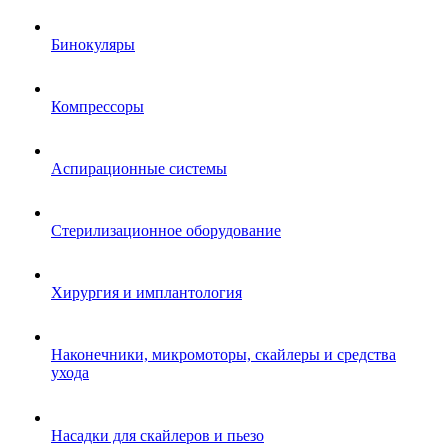
Бинокуляры
Компрессоры
Аспирационные системы
Стерилизационное оборудование
Хирургия и имплантология
Наконечники, микромоторы, скайлеры и средства
ухода
Насадки для скайлеров и пьезо