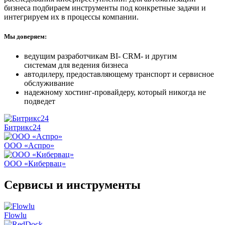
бизнеса подбираем инструменты под конкретные задачи и
интегрируем их в процессы компании.
Мы доверяем:
ведущим разработчикам BI- CRM- и другим
системам для ведения бизнеса
автодилеру, предоставляющему транспорт и сервисное
обслуживание
надежному хостинг-провайдеру, который никогда не
подведет
Битрикс24
ООО «Аспро»
ООО «Кибервац»
Сервисы и инструменты
Flowlu