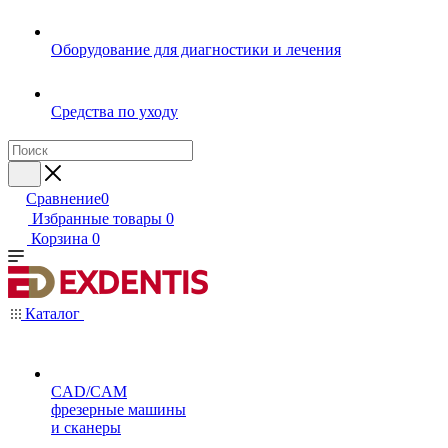
Оборудование для диагностики и лечения
Средства по уходу
Сравнение
0
Избранные товары
0
Корзина
0
Каталог
CAD/CAM
фрезерные машины
и сканеры