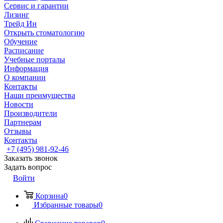
Сервис и гарантии
Лизинг
Трейд Ин
Открыть стоматологию
Обучение
Расписание
Учебные порталы
Информация
О компании
Контакты
Наши преимущества
Новости
Производители
Партнерам
Отзывы
Контакты
+7 (495) 981-92-46
Заказать звонок
Задать вопрос
Войти
Корзина
0
Избранные товары
0