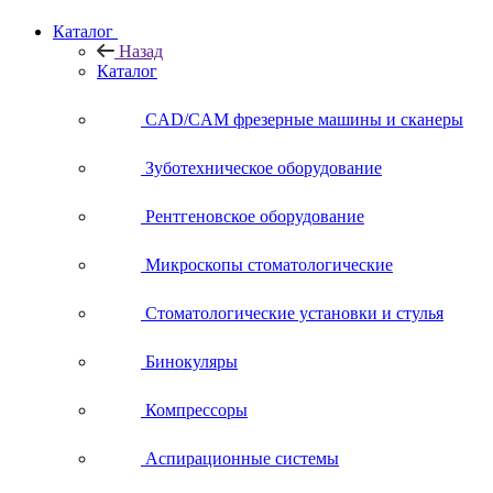
Каталог
Назад
Каталог
CAD/CAM фрезерные машины и сканеры
Зуботехническое оборудование
Рентгеновское оборудование
Микроскопы стоматологические
Стоматологические установки и стулья
Бинокуляры
Компрессоры
Аспирационные системы