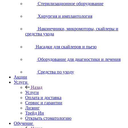
Стерилизационное оборудование
Хирургия и имплантология
Наконечники, микромоторы, скайлеры и
средства ухода
Насадки для скайлеров и пьезо
Оборудование для диагностики и лечения
Средства по уходу
Акции
Услуги
Назад
Услуги
Оплата и доставка
Сервис и гарантии
Лизинг
Трейд Ин
Открыть стоматологию
Обучение