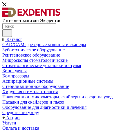
Интернет-магазин
Эксдентис
Каталог
CAD/CAM фрезерные машины и сканеры
Зуботехническое оборудование
Рентгеновское оборудование
Микроскопы стоматологические
Стоматологические установки и стулья
Бинокуляры
Компрессоры
Аспирационные системы
Стерилизационное оборудование
Хирургия и имплантология
Наконечники, микромоторы, скайлеры и средства ухода
Насадки для скайлеров и пьезо
Оборудование для диагностики и лечения
Средства по уходу
Акции
Услуги
Оплата и доставка