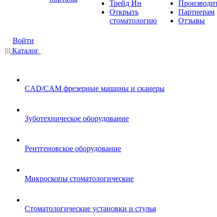
Трейд Ин
Производи
Открыть
Партнерам
стоматологию
Отзывы
Войти
Каталог
CAD/CAM фрезерные машины и сканеры
Зуботехническое оборудование
Рентгеновское оборудование
Микроскопы стоматологические
Стоматологические установки и стулья