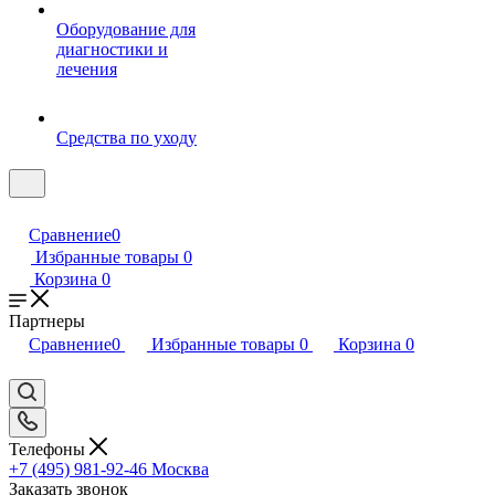
Оборудование для
диагностики и
лечения
Средства по уходу
Сравнение
0
Избранные товары
0
Корзина
0
Партнеры
Сравнение
0
Избранные товары
0
Корзина
0
Телефоны
+7 (495) 981-92-46
Москва
Заказать звонок