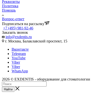
Реквизиты
Политика
Помощь
Вопрос-ответ
Подписаться на рассылку
+7 (495) 981-92-46
Заказать звонок
info@exdentis.ru
г. Москва, Балаклавский проспект, 15
Вконтакте
Telegram
YouTube
Viber
Viber
WhatsApp
2026 © EXDENTIS - оборудование для стоматологии
Найти