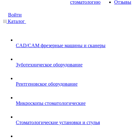
стоматологию
Отзывы
Войти
Каталог
CAD/CAM фрезерные машины и сканеры
Зуботехническое оборудование
Рентгеновское оборудование
Микроскопы стоматологические
Стоматологические установки и стулья