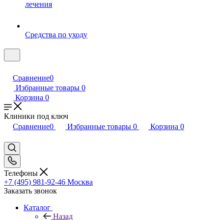
лечения
Средства по уходу
Сравнение
0
Избранные товары
0
Корзина
0
Клиники под ключ
Сравнение
0
Избранные товары
0
Корзина
0
Телефоны
+7 (495) 981-92-46
Москва
Заказать звонок
Каталог
Назад