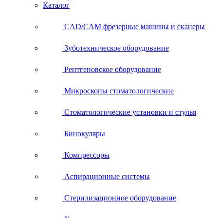
Каталог
CAD/CAM фрезерные машины и сканеры
Зуботехническое оборудование
Рентгеновское оборудование
Микроскопы стоматологические
Стоматологические установки и стулья
Бинокуляры
Компрессоры
Аспирационные системы
Стерилизационное оборудование