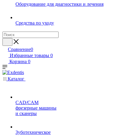
Оборудование для диагностики и лечения
Средства по уходу
Сравнение
0
Избранные товары
0
Корзина
0
Каталог
CAD/CAM
фрезерные машины
и сканеры
Зуботехническое