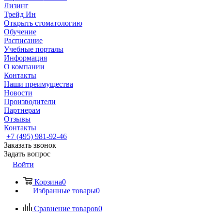
Лизинг
Трейд Ин
Открыть стоматологию
Обучение
Расписание
Учебные порталы
Информация
О компании
Контакты
Наши преимущества
Новости
Производители
Партнерам
Отзывы
Контакты
+7 (495) 981-92-46
Заказать звонок
Задать вопрос
Войти
Корзина
0
Избранные товары
0
Сравнение товаров
0