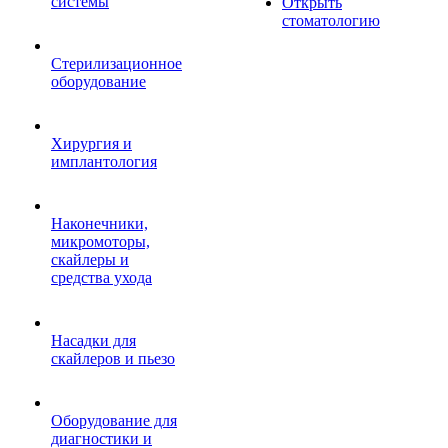
системы
Открыть
стоматологию
Стерилизационное
оборудование
Хирургия и
имплантология
Наконечники,
микромоторы,
скайлеры и
средства ухода
Насадки для
скайлеров и пьезо
Оборудование для
диагностики и