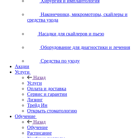
Хирургия и имплантология
Наконечники, микромоторы, скайлеры и
средства ухода
Насадки для скайлеров и пьезо
Оборудование для диагностики и лечения
Средства по уходу
Акции
Услуги
Назад
Услуги
Оплата и доставка
Сервис и гарантии
Лизинг
Трейд Ин
Открыть стоматологию
Обучение
Назад
Обучение
Расписание