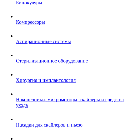
Бинокуляры
Компрессоры
Аспирационные системы
Стерилизационное оборудование
Хирургия и имплантология
Наконечники, микромоторы, скайлеры и средства
ухода
Насадки для скайлеров и пьезо