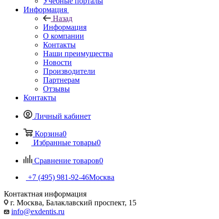
Учебные порталы
Информация
Назад
Информация
О компании
Контакты
Наши преимущества
Новости
Производители
Партнерам
Отзывы
Контакты
Личный кабинет
Корзина
0
Избранные товары
0
Сравнение товаров
0
+7 (495) 981-92-46
Москва
Контактная информация
г. Москва, Балаклавский проспект, 15
info@exdentis.ru