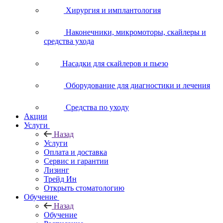
Хирургия и имплантология
Наконечники, микромоторы, скайлеры и
средства ухода
Насадки для скайлеров и пьезо
Оборудование для диагностики и лечения
Средства по уходу
Акции
Услуги
Назад
Услуги
Оплата и доставка
Сервис и гарантии
Лизинг
Трейд Ин
Открыть стоматологию
Обучение
Назад
Обучение