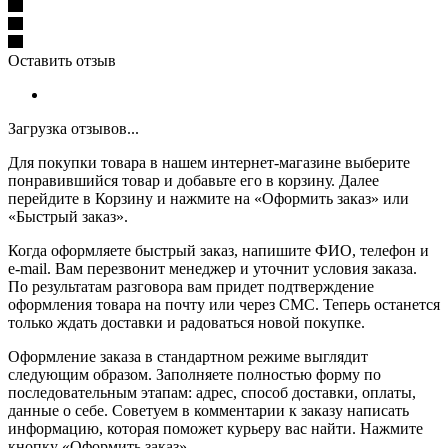
Оставить отзыв
Загрузка отзывов...
Для покупки товара в нашем интернет-магазине выберите
понравившийся товар и добавьте его в корзину. Далее
перейдите в Корзину и нажмите на «Оформить заказ» или
«Быстрый заказ».
Когда оформляете быстрый заказ, напишите ФИО, телефон и
e-mail. Вам перезвонит менеджер и уточнит условия заказа.
По результатам разговора вам придет подтверждение
оформления товара на почту или через СМС. Теперь останется
только ждать доставки и радоваться новой покупке.
Оформление заказа в стандартном режиме выглядит
следующим образом. Заполняете полностью форму по
последовательным этапам: адрес, способ доставки, оплаты,
данные о себе. Советуем в комментарии к заказу написать
информацию, которая поможет курьеру вас найти. Нажмите
кнопку «Оформить заказ».