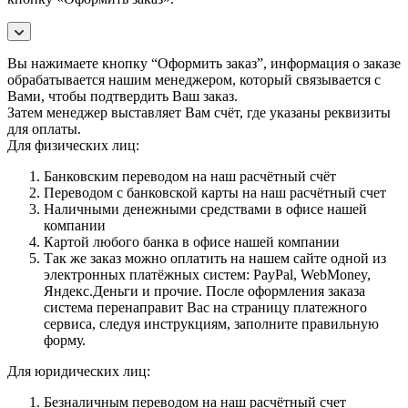
Вы нажимаете кнопку “Оформить заказ”, информация о заказе
обрабатывается нашим менеджером, который связывается с
Вами, чтобы подтвердить Ваш заказ.
Затем менеджер выставляет Вам счёт, где указаны реквизиты
для оплаты.
Для физических лиц:
Банковским переводом на наш расчётный счёт
Переводом с банковской карты на наш расчётный счет
Наличными денежными средствами в офисе нашей
компании
Картой любого банка в офисе нашей компании
Так же заказ можно оплатить на нашем сайте одной из
электронных платёжных систем: PayPal, WebMoney,
Яндекс.Деньги и прочие. После оформления заказа
система перенаправит Вас на страницу платежного
сервиса, следуя инструкциям, заполните правильную
форму.
Для юридических лиц:
Безналичным переводом на наш расчётный счет