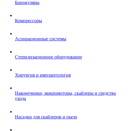
Бинокуляры
Компрессоры
Аспирационные системы
Стерилизационное оборудование
Хирургия и имплантология
Наконечники, микромоторы, скайлеры и средства
ухода
Насадки для скайлеров и пьезо