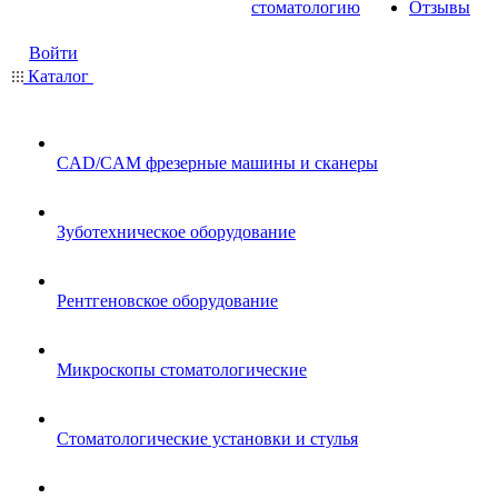
стоматологию
Отзывы
Войти
Каталог
CAD/CAM фрезерные машины и сканеры
Зуботехническое оборудование
Рентгеновское оборудование
Микроскопы стоматологические
Стоматологические установки и стулья