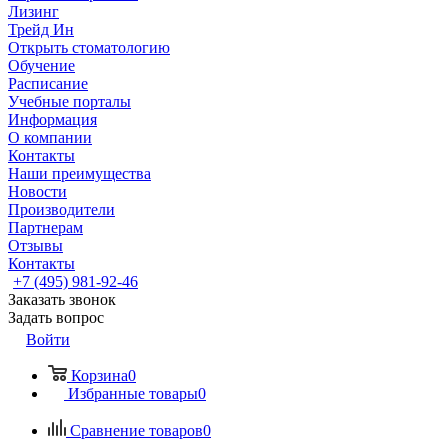
Лизинг
Трейд Ин
Открыть стоматологию
Обучение
Расписание
Учебные порталы
Информация
О компании
Контакты
Наши преимущества
Новости
Производители
Партнерам
Отзывы
Контакты
+7 (495) 981-92-46
Заказать звонок
Задать вопрос
Войти
Корзина
0
Избранные товары
0
Сравнение товаров
0