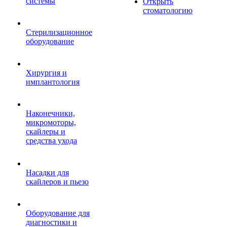
системы
Открыть
стоматологию
Стерилизационное
оборудование
Хирургия и
имплантология
Наконечники,
микромоторы,
скайлеры и
средства ухода
Насадки для
скайлеров и пьезо
Оборудование для
диагностики и