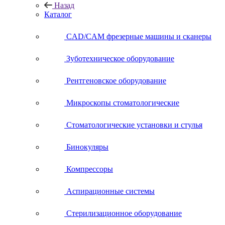
Назад
Каталог
CAD/CAM фрезерные машины и сканеры
Зуботехническое оборудование
Рентгеновское оборудование
Микроскопы стоматологические
Стоматологические установки и стулья
Бинокуляры
Компрессоры
Аспирационные системы
Стерилизационное оборудование