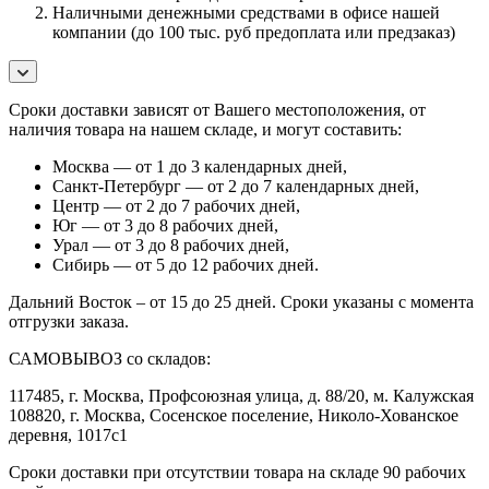
Наличными денежными средствами в офисе нашей
компании (до 100 тыс. руб предоплата или предзаказ)
Сроки доставки зависят от Вашего местоположения, от
наличия товара на нашем складе, и могут составить:
Москва — от 1 до 3 календарных дней,
Санкт-Петербург — от 2 до 7 календарных дней,
Центр — от 2 до 7 рабочих дней,
Юг — от 3 до 8 рабочих дней,
Урал — от 3 до 8 рабочих дней,
Сибирь — от 5 до 12 рабочих дней.
Дальний Восток – от 15 до 25 дней. Сроки указаны с момента
отгрузки заказа.
САМОВЫВОЗ со складов:
117485, г. Москва, Профсоюзная улица, д. 88/20, м. Калужская
108820, г. Москва, Сосенское поселение, Николо-Хованское
деревня, 1017с1
Сроки доставки при отсутствии товара на складе 90 рабочих