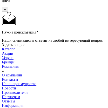
дней
Нужна консультация?
Наши специалисты ответят на любой интересующий вопрос
Задать вопрос
Каталог
Акции
Услуги
Бренды
Компания
О компании
Контакты
Наши преимущества
Новости
Производители
Партнерам
Отзывы
Информация