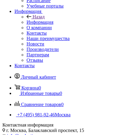
Расписание
Учебные порталы
Информация
Назад
Информация
О компании
Контакты
Наши преимущества
Новости
Производители
Партнерам
Отзывы
Контакты
Личный кабинет
Корзина
0
Избранные товары
0
Сравнение товаров
0
+7 (495) 981-92-46
Москва
Контактная информация
г. Москва, Балаклавский проспект, 15