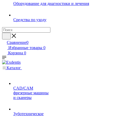
Оборудование для диагностики и лечения
Средства по уходу
Сравнение
0
Избранные товары
0
Корзина
0
Каталог
CAD/CAM
фрезерные машины
и сканеры
Зуботехническое