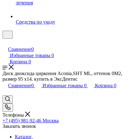
лечения
Средства по уходу
Сравнение
0
Избранные товары
0
Корзина
0
Диск диоксида циркония Aconia,SHT ML, оттенок 0M2,
размер 95 x14. купить в ЭксДентис
Сравнение
0
Избранные товары
0
Корзина
0
Телефоны
+7 (495) 981-92-46
Москва
Заказать звонок
Каталог