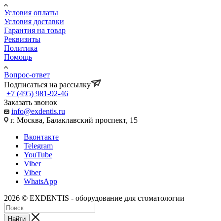
Условия оплаты
Условия доставки
Гарантия на товар
Реквизиты
Политика
Помощь
Вопрос-ответ
Подписаться на рассылку
+7 (495) 981-92-46
Заказать звонок
info@exdentis.ru
г. Москва, Балаклавский проспект, 15
Вконтакте
Telegram
YouTube
Viber
Viber
WhatsApp
2026 © EXDENTIS - оборудование для стоматологии
Найти