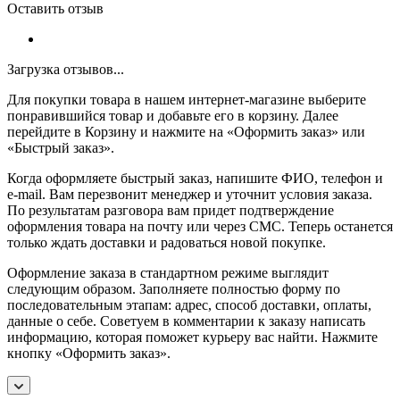
Оставить отзыв
Загрузка отзывов...
Для покупки товара в нашем интернет-магазине выберите
понравившийся товар и добавьте его в корзину. Далее
перейдите в Корзину и нажмите на «Оформить заказ» или
«Быстрый заказ».
Когда оформляете быстрый заказ, напишите ФИО, телефон и
e-mail. Вам перезвонит менеджер и уточнит условия заказа.
По результатам разговора вам придет подтверждение
оформления товара на почту или через СМС. Теперь останется
только ждать доставки и радоваться новой покупке.
Оформление заказа в стандартном режиме выглядит
следующим образом. Заполняете полностью форму по
последовательным этапам: адрес, способ доставки, оплаты,
данные о себе. Советуем в комментарии к заказу написать
информацию, которая поможет курьеру вас найти. Нажмите
кнопку «Оформить заказ».