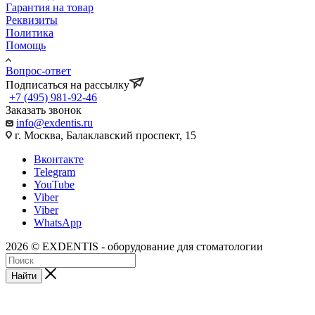
Гарантия на товар
Реквизиты
Политика
Помощь
Вопрос-ответ
Подписаться на рассылку
+7 (495) 981-92-46
Заказать звонок
info@exdentis.ru
г. Москва, Балаклавский проспект, 15
Вконтакте
Telegram
YouTube
Viber
Viber
WhatsApp
2026 © EXDENTIS - оборудование для стоматологии
Найти