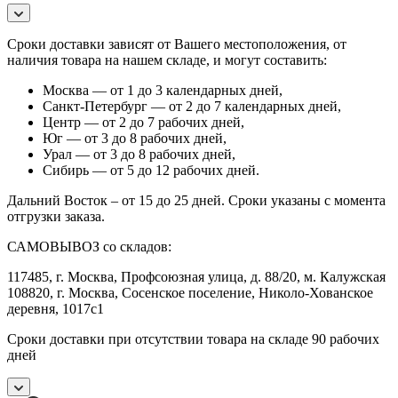
Сроки доставки зависят от Вашего местоположения, от
наличия товара на нашем складе, и могут составить:
Москва — от 1 до 3 календарных дней,
Санкт-Петербург — от 2 до 7 календарных дней,
Центр — от 2 до 7 рабочих дней,
Юг — от 3 до 8 рабочих дней,
Урал — от 3 до 8 рабочих дней,
Сибирь — от 5 до 12 рабочих дней.
Дальний Восток – от 15 до 25 дней. Сроки указаны с момента
отгрузки заказа.
САМОВЫВОЗ со складов:
117485, г. Москва, Профсоюзная улица, д. 88/20, м. Калужская
108820, г. Москва, Сосенское поселение, Николо-Хованское
деревня, 1017с1
Сроки доставки при отсутствии товара на складе 90 рабочих
дней