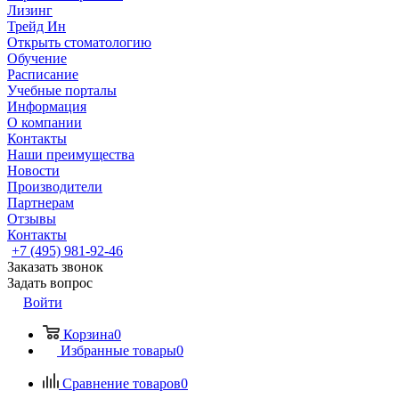
Лизинг
Трейд Ин
Открыть стоматологию
Обучение
Расписание
Учебные порталы
Информация
О компании
Контакты
Наши преимущества
Новости
Производители
Партнерам
Отзывы
Контакты
+7 (495) 981-92-46
Заказать звонок
Задать вопрос
Войти
Корзина
0
Избранные товары
0
Сравнение товаров
0