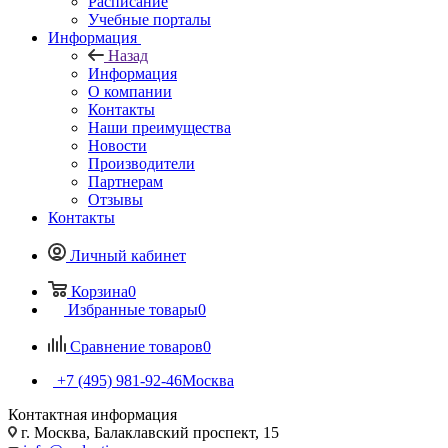
Расписание
Учебные порталы
Информация
Назад
Информация
О компании
Контакты
Наши преимущества
Новости
Производители
Партнерам
Отзывы
Контакты
Личный кабинет
Корзина
0
Избранные товары
0
Сравнение товаров
0
+7 (495) 981-92-46
Москва
Контактная информация
г. Москва, Балаклавский проспект, 15