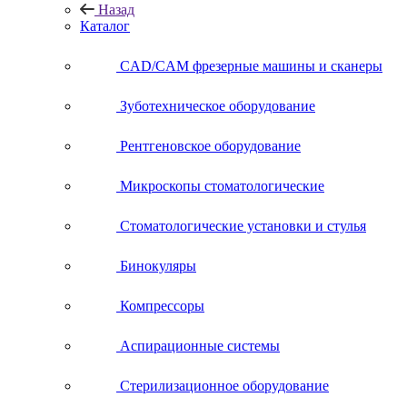
Назад
Каталог
CAD/CAM фрезерные машины и сканеры
Зуботехническое оборудование
Рентгеновское оборудование
Микроскопы стоматологические
Стоматологические установки и стулья
Бинокуляры
Компрессоры
Аспирационные системы
Стерилизационное оборудование