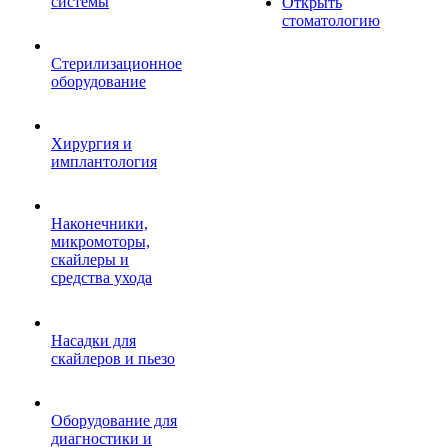
системы
Открыть
стоматологию
Стерилизационное
оборудование
Хирургия и
имплантология
Наконечники,
микромоторы,
скайлеры и
средства ухода
Насадки для
скайлеров и пьезо
Оборудование для
диагностики и