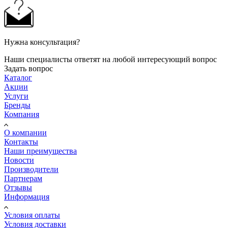
Нужна консультация?
Наши специалисты ответят на любой интересующий вопрос
Задать вопрос
Каталог
Акции
Услуги
Бренды
Компания
О компании
Контакты
Наши преимущества
Новости
Производители
Партнерам
Отзывы
Информация
Условия оплаты
Условия доставки