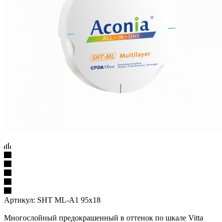
Артикул:
SHT ML-A1 95x18
Многослойный предокрашенный в оттенок по шкале Vitta