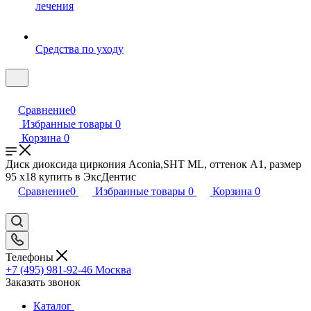
лечения
Средства по уходу
Сравнение
0
Избранные товары
0
Корзина
0
Диск диоксида циркония Aconia,SHT ML, оттенок A1, размер
95 x18 купить в ЭксДентис
Сравнение
0
Избранные товары
0
Корзина
0
Телефоны
+7 (495) 981-92-46
Москва
Заказать звонок
Каталог