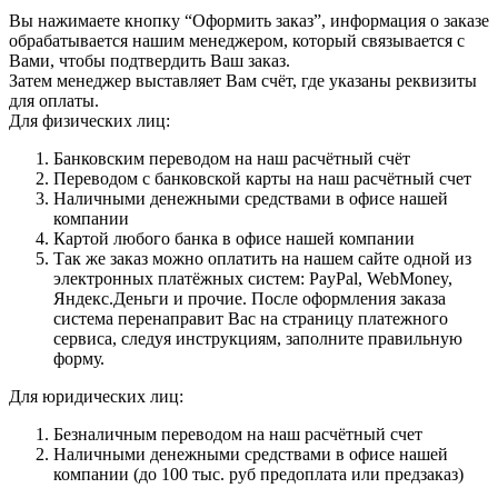
Вы нажимаете кнопку “Оформить заказ”, информация о заказе
обрабатывается нашим менеджером, который связывается с
Вами, чтобы подтвердить Ваш заказ.
Затем менеджер выставляет Вам счёт, где указаны реквизиты
для оплаты.
Для физических лиц:
Банковским переводом на наш расчётный счёт
Переводом с банковской карты на наш расчётный счет
Наличными денежными средствами в офисе нашей
компании
Картой любого банка в офисе нашей компании
Так же заказ можно оплатить на нашем сайте одной из
электронных платёжных систем: PayPal, WebMoney,
Яндекс.Деньги и прочие. После оформления заказа
система перенаправит Вас на страницу платежного
сервиса, следуя инструкциям, заполните правильную
форму.
Для юридических лиц:
Безналичным переводом на наш расчётный счет
Наличными денежными средствами в офисе нашей
компании (до 100 тыс. руб предоплата или предзаказ)