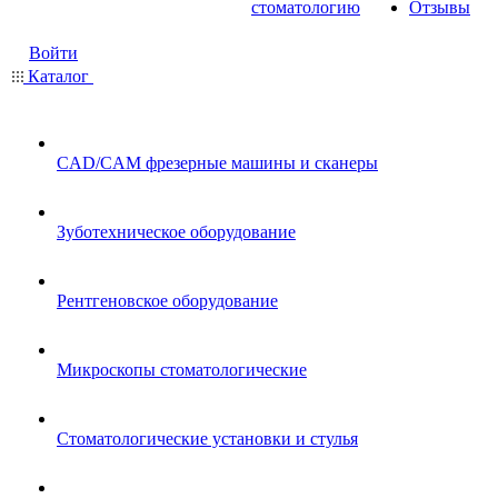
стоматологию
Отзывы
Войти
Каталог
CAD/CAM фрезерные машины и сканеры
Зуботехническое оборудование
Рентгеновское оборудование
Микроскопы стоматологические
Стоматологические установки и стулья