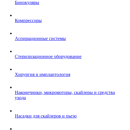
Бинокуляры
Компрессоры
Аспирационные системы
Стерилизационное оборудование
Хирургия и имплантология
Наконечники, микромоторы, скайлеры и средства
ухода
Насадки для скайлеров и пьезо