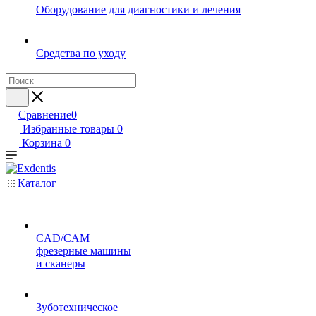
Оборудование для диагностики и лечения
Средства по уходу
Сравнение
0
Избранные товары
0
Корзина
0
Каталог
CAD/CAM
фрезерные машины
и сканеры
Зуботехническое