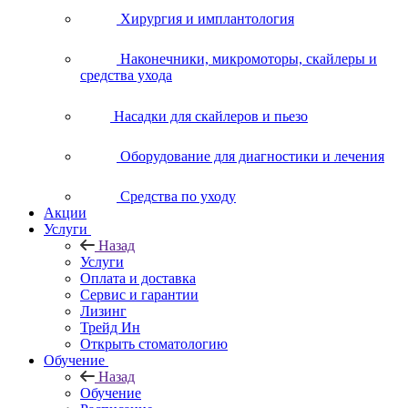
Хирургия и имплантология
Наконечники, микромоторы, скайлеры и
средства ухода
Насадки для скайлеров и пьезо
Оборудование для диагностики и лечения
Средства по уходу
Акции
Услуги
Назад
Услуги
Оплата и доставка
Сервис и гарантии
Лизинг
Трейд Ин
Открыть стоматологию
Обучение
Назад
Обучение