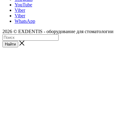
YouTube
Viber
Viber
WhatsApp
2026 © EXDENTIS - оборудование для стоматологии
Найти