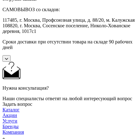
САМОВЫВОЗ со складов:
117485, г. Москва, Профсоюзная улица, д. 88/20, м. Калужская
108820, г. Москва, Сосенское поселение, Николо-Хованское
деревня, 1017с1
Сроки доставки при отсутствии товара на складе 90 рабочих
дней
Нужна консультация?
Наши специалисты ответят на любой интересующий вопрос
Задать вопрос
Каталог
Акции
Услуги
Бренды
Компания