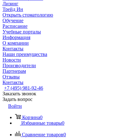
Лизинг
Трейд Ин
Открыть стоматологию
Обучение
Расписание
Учебные порталы
Информация
О компании
Контакты
Наши преимущества
Новости
Производители
Партнерам
Отзывы
Контакты
+7 (495) 981-92-46
Заказать звонок
Задать вопрос
Войти
Корзина
0
Избранные товары
0
Сравнение товаров
0