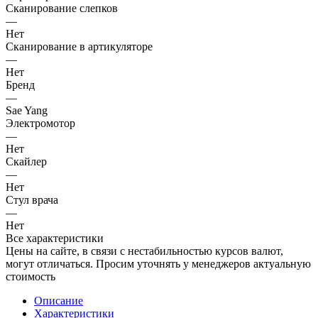
Сканирование слепков
—
Нет
Сканирование в артикуляторе
—
Нет
Бренд
—
Sae Yang
Электромотор
—
Нет
Скайлер
—
Нет
Стул врача
—
Нет
Все характеристики
Цены на сайте, в связи с нестабильностью курсов валют,
могут отличаться. Просим уточнять у менеджеров актуальную
стоимость
Описание
Характеристики