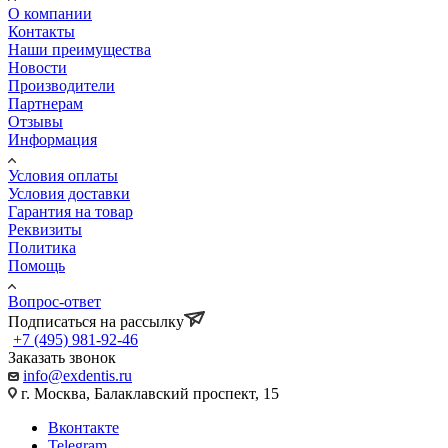
О компании
Контакты
Наши преимущества
Новости
Производители
Партнерам
Отзывы
Информация
Условия оплаты
Условия доставки
Гарантия на товар
Реквизиты
Политика
Помощь
Вопрос-ответ
Подписаться на рассылку
+7 (495) 981-92-46
Заказать звонок
info@exdentis.ru
г. Москва, Балаклавский проспект, 15
Вконтакте
Telegram