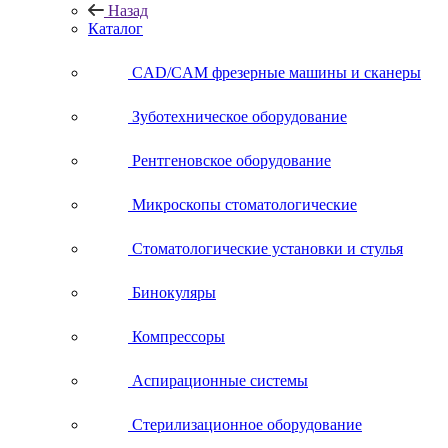
Назад
Каталог
CAD/CAM фрезерные машины и сканеры
Зуботехническое оборудование
Рентгеновское оборудование
Микроскопы стоматологические
Стоматологические установки и стулья
Бинокуляры
Компрессоры
Аспирационные системы
Стерилизационное оборудование