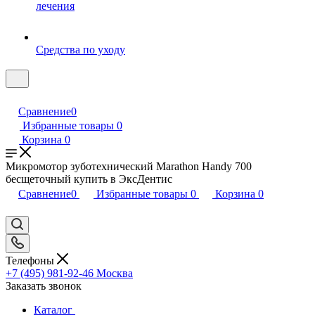
лечения
Средства по уходу
Сравнение
0
Избранные товары
0
Корзина
0
Микромотор зуботехнический Marathon Handy 700
бесщеточный купить в ЭксДентис
Сравнение
0
Избранные товары
0
Корзина
0
Телефоны
+7 (495) 981-92-46
Москва
Заказать звонок
Каталог