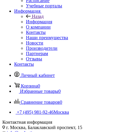
Расписание
Учебные порталы
Информация
Назад
Информация
О компании
Контакты
Наши преимущества
Новости
Производители
Партнерам
Отзывы
Контакты
Личный кабинет
Корзина
0
Избранные товары
0
Сравнение товаров
0
+7 (495) 981-92-46
Москва
Контактная информация
г. Москва, Балаклавский проспект, 15