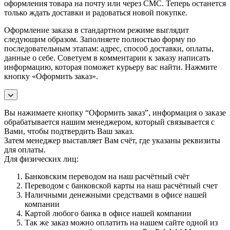
оформления товара на почту или через СМС. Теперь останется
только ждать доставки и радоваться новой покупке.
Оформление заказа в стандартном режиме выглядит
следующим образом. Заполняете полностью форму по
последовательным этапам: адрес, способ доставки, оплаты,
данные о себе. Советуем в комментарии к заказу написать
информацию, которая поможет курьеру вас найти. Нажмите
кнопку «Оформить заказ».
Вы нажимаете кнопку “Оформить заказ”, информация о заказе
обрабатывается нашим менеджером, который связывается с
Вами, чтобы подтвердить Ваш заказ.
Затем менеджер выставляет Вам счёт, где указаны реквизиты
для оплаты.
Для физических лиц:
Банковским переводом на наш расчётный счёт
Переводом с банковской карты на наш расчётный счет
Наличными денежными средствами в офисе нашей
компании
Картой любого банка в офисе нашей компании
Так же заказ можно оплатить на нашем сайте одной из