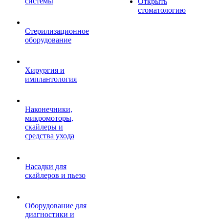
системы
Открыть
стоматологию
Стерилизационное
оборудование
Хирургия и
имплантология
Наконечники,
микромоторы,
скайлеры и
средства ухода
Насадки для
скайлеров и пьезо
Оборудование для
диагностики и