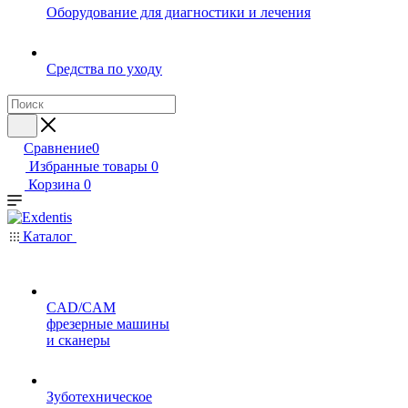
Оборудование для диагностики и лечения
Средства по уходу
Сравнение
0
Избранные товары
0
Корзина
0
Каталог
CAD/CAM
фрезерные машины
и сканеры
Зуботехническое