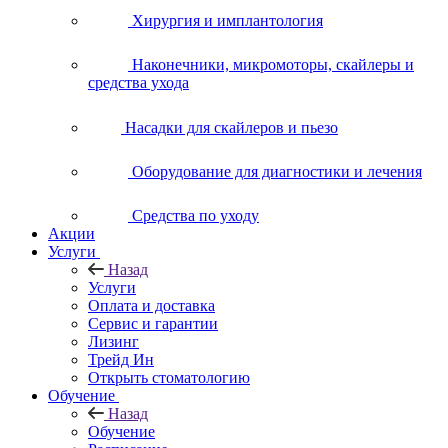
Хирургия и имплантология
Наконечники, микромоторы, скайлеры и
средства ухода
Насадки для скайлеров и пьезо
Оборудование для диагностики и лечения
Средства по уходу
Акции
Услуги
Назад
Услуги
Оплата и доставка
Сервис и гарантии
Лизинг
Трейд Ин
Открыть стоматологию
Обучение
Назад
Обучение