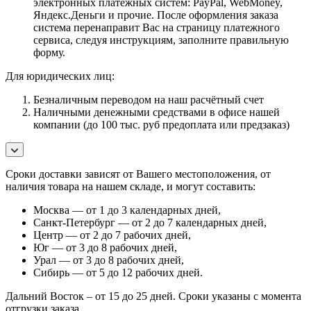
электронных платёжных систем: PayPal, WebMoney,
Яндекс.Деньги и прочие. После оформления заказа
система перенаправит Вас на страницу платежного
сервиса, следуя инструкциям, заполните правильную
форму.
Для юридических лиц:
Безналичным переводом на наш расчётный счет
Наличными денежными средствами в офисе нашей
компании (до 100 тыс. руб предоплата или предзаказ)
Сроки доставки зависят от Вашего местоположения, от
наличия товара на нашем складе, и могут составить:
Москва — от 1 до 3 календарных дней,
Санкт-Петербург — от 2 до 7 календарных дней,
Центр — от 2 до 7 рабочих дней,
Юг — от 3 до 8 рабочих дней,
Урал — от 3 до 8 рабочих дней,
Сибирь — от 5 до 12 рабочих дней.
Дальний Восток – от 15 до 25 дней. Сроки указаны с момента
отгрузки заказа.