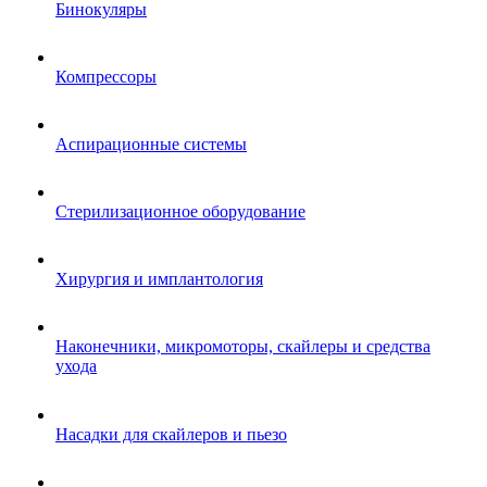
Бинокуляры
Компрессоры
Аспирационные системы
Стерилизационное оборудование
Хирургия и имплантология
Наконечники, микромоторы, скайлеры и средства
ухода
Насадки для скайлеров и пьезо