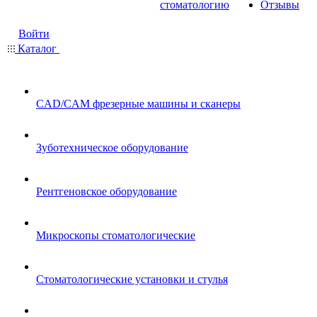
стоматологию
Отзывы
Войти
Каталог
CAD/CAM фрезерные машины и сканеры
Зуботехническое оборудование
Рентгеновское оборудование
Микроскопы стоматологические
Стоматологические установки и стулья