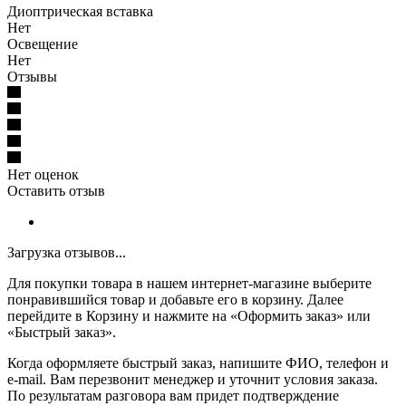
Диоптрическая вставка
Нет
Освещение
Нет
Отзывы
Нет оценок
Оставить отзыв
Загрузка отзывов...
Для покупки товара в нашем интернет-магазине выберите
понравившийся товар и добавьте его в корзину. Далее
перейдите в Корзину и нажмите на «Оформить заказ» или
«Быстрый заказ».
Когда оформляете быстрый заказ, напишите ФИО, телефон и
e-mail. Вам перезвонит менеджер и уточнит условия заказа.
По результатам разговора вам придет подтверждение