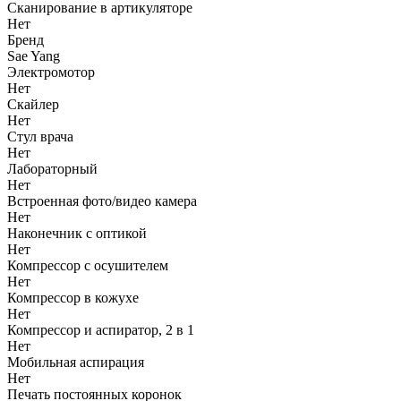
Сканирование в артикуляторе
Нет
Бренд
Sae Yang
Электромотор
Нет
Скайлер
Нет
Стул врача
Нет
Лабораторный
Нет
Встроенная фото/видео камера
Нет
Наконечник с оптикой
Нет
Компрессор с осушителем
Нет
Компрессор в кожухе
Нет
Компрессор и аспиратор, 2 в 1
Нет
Мобильная аспирация
Нет
Печать постоянных коронок