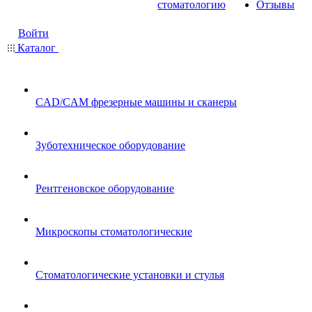
стоматологию
Отзывы
Войти
Каталог
CAD/CAM фрезерные машины и сканеры
Зуботехническое оборудование
Рентгеновское оборудование
Микроскопы стоматологические
Стоматологические установки и стулья