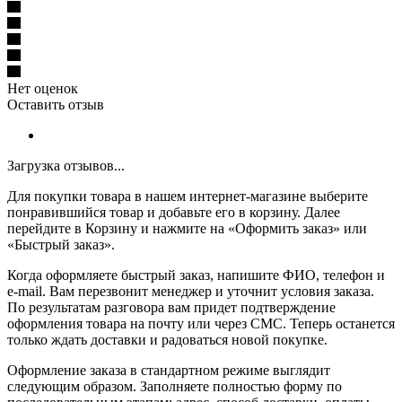
Нет оценок
Оставить отзыв
Загрузка отзывов...
Для покупки товара в нашем интернет-магазине выберите
понравившийся товар и добавьте его в корзину. Далее
перейдите в Корзину и нажмите на «Оформить заказ» или
«Быстрый заказ».
Когда оформляете быстрый заказ, напишите ФИО, телефон и
e-mail. Вам перезвонит менеджер и уточнит условия заказа.
По результатам разговора вам придет подтверждение
оформления товара на почту или через СМС. Теперь останется
только ждать доставки и радоваться новой покупке.
Оформление заказа в стандартном режиме выглядит
следующим образом. Заполняете полностью форму по