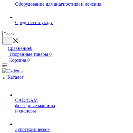
Оборудование для диагностики и лечения
Средства по уходу
Сравнение
0
Избранные товары
0
Корзина
0
Каталог
CAD/CAM
фрезерные машины
и сканеры
Зуботехническое