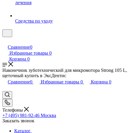
лечения
Средства по уходу
Сравнение
0
Избранные товары
0
Корзина
0
Наконечник зуботехнический для микромотора Strong 105 L,
щеточный купить в ЭксДентис
Сравнение
0
Избранные товары
0
Корзина
0
Телефоны
+7 (495) 981-92-46
Москва
Заказать звонок
Каталог