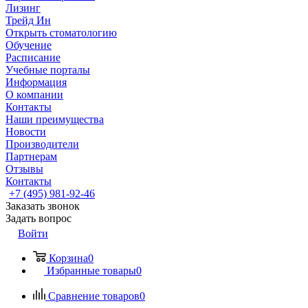
Лизинг
Трейд Ин
Открыть стоматологию
Обучение
Расписание
Учебные порталы
Информация
О компании
Контакты
Наши преимущества
Новости
Производители
Партнерам
Отзывы
Контакты
+7 (495) 981-92-46
Заказать звонок
Задать вопрос
Войти
Корзина
0
Избранные товары
0
Сравнение товаров
0