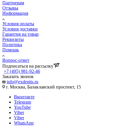
Партнерам
Отзывы
Информация
Условия оплаты
Условия доставки
Гарантия на товар
Реквизиты
Политика
Помощь
Вопрос-ответ
Подписаться на рассылку
+7 (495) 981-92-46
Заказать звонок
info@exdentis.ru
г. Москва, Балаклавский проспект, 15
Вконтакте
Telegram
YouTube
Viber
Viber
WhatsApp