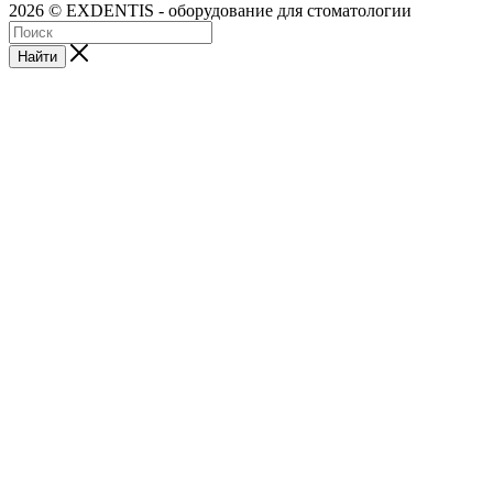
2026 © EXDENTIS - оборудование для стоматологии
Найти