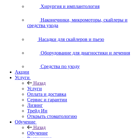
Хирургия и имплантология
Наконечники, микромоторы, скайлеры и
средства ухода
Насадки для скайлеров и пьезо
Оборудование для диагностики и лечения
Средства по уходу
Акции
Услуги
Назад
Услуги
Оплата и доставка
Сервис и гарантии
Лизинг
Трейд Ин
Открыть стоматологию
Обучение
Назад
Обучение