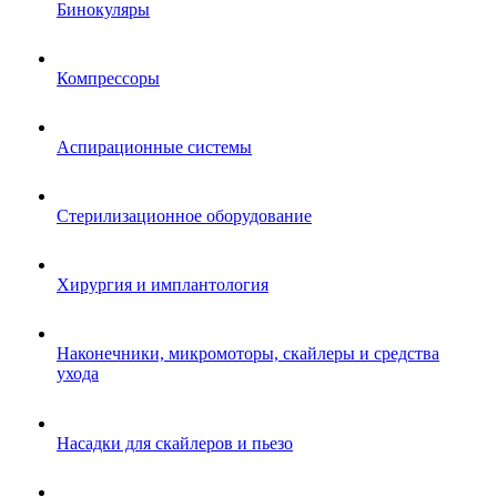
Бинокуляры
Компрессоры
Аспирационные системы
Стерилизационное оборудование
Хирургия и имплантология
Наконечники, микромоторы, скайлеры и средства
ухода
Насадки для скайлеров и пьезо