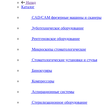
Назад
Каталог
CAD/CAM фрезерные машины и сканеры
Зуботехническое оборудование
Рентгеновское оборудование
Микроскопы стоматологические
Стоматологические установки и стулья
Бинокуляры
Компрессоры
Аспирационные системы
Стерилизационное оборудование