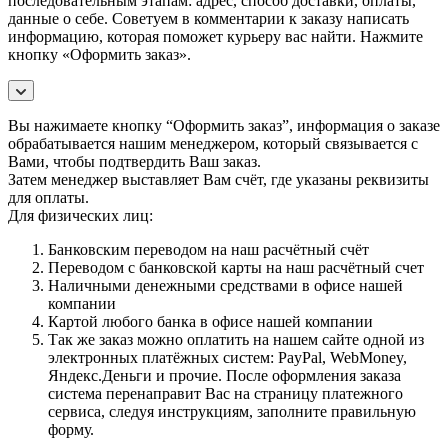
последовательным этапам: адрес, способ доставки, оплаты,
данные о себе. Советуем в комментарии к заказу написать
информацию, которая поможет курьеру вас найти. Нажмите
кнопку «Оформить заказ».
Вы нажимаете кнопку “Оформить заказ”, информация о заказе
обрабатывается нашим менеджером, который связывается с
Вами, чтобы подтвердить Ваш заказ.
Затем менеджер выставляет Вам счёт, где указаны реквизиты
для оплаты.
Для физических лиц:
Банковским переводом на наш расчётный счёт
Переводом с банковской карты на наш расчётный счет
Наличными денежными средствами в офисе нашей
компании
Картой любого банка в офисе нашей компании
Так же заказ можно оплатить на нашем сайте одной из
электронных платёжных систем: PayPal, WebMoney,
Яндекс.Деньги и прочие. После оформления заказа
система перенаправит Вас на страницу платежного
сервиса, следуя инструкциям, заполните правильную
форму.