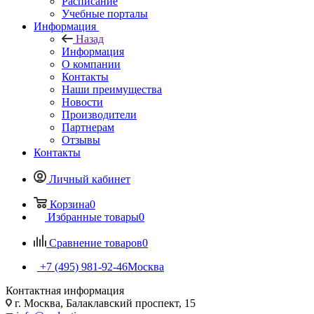
Расписание
Учебные порталы
Информация
Назад
Информация
О компании
Контакты
Наши преимущества
Новости
Производители
Партнерам
Отзывы
Контакты
Личный кабинет
Корзина
0
Избранные товары
0
Сравнение товаров
0
+7 (495) 981-92-46
Москва
Контактная информация
г. Москва, Балаклавский проспект, 15