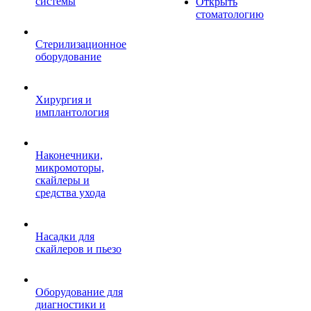
системы
Открыть
стоматологию
Стерилизационное
оборудование
Хирургия и
имплантология
Наконечники,
микромоторы,
скайлеры и
средства ухода
Насадки для
скайлеров и пьезо
Оборудование для
диагностики и