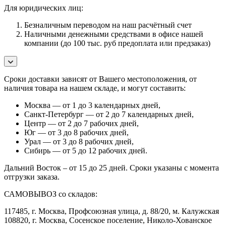
Для юридических лиц:
Безналичным переводом на наш расчётный счет
Наличными денежными средствами в офисе нашей
компании (до 100 тыс. руб предоплата или предзаказ)
Сроки доставки зависят от Вашего местоположения, от
наличия товара на нашем складе, и могут составить:
Москва — от 1 до 3 календарных дней,
Санкт-Петербург — от 2 до 7 календарных дней,
Центр — от 2 до 7 рабочих дней,
Юг — от 3 до 8 рабочих дней,
Урал — от 3 до 8 рабочих дней,
Сибирь — от 5 до 12 рабочих дней.
Дальний Восток – от 15 до 25 дней. Сроки указаны с момента
отгрузки заказа.
САМОВЫВОЗ со складов:
117485, г. Москва, Профсоюзная улица, д. 88/20, м. Калужская
108820, г. Москва, Сосенское поселение, Николо-Хованское