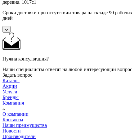
деревня, 1017с1
Сроки доставки при отсутствии товара на складе 90 рабочих
дней
Нужна консультация?
Наши специалисты ответят на любой интересующий вопрос
Задать вопрос
Каталог
Акции
Услуги
Бренды
Компания
О компании
Контакты
Наши преимущества
Новости
Производители