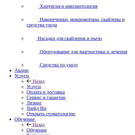
Хирургия и имплантология
Наконечники, микромоторы, скайлеры и
средства ухода
Насадки для скайлеров и пьезо
Оборудование для диагностики и лечения
Средства по уходу
Акции
Услуги
Назад
Услуги
Оплата и доставка
Сервис и гарантии
Лизинг
Трейд Ин
Открыть стоматологию
Обучение
Назад
Обучение