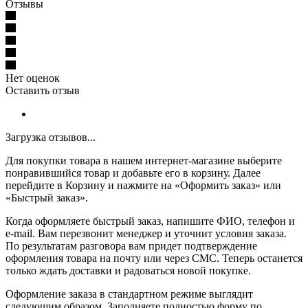
Отзывы
Нет оценок
Оставить отзыв
Загрузка отзывов...
Для покупки товара в нашем интернет-магазине выберите
понравившийся товар и добавьте его в корзину. Далее
перейдите в Корзину и нажмите на «Оформить заказ» или
«Быстрый заказ».
Когда оформляете быстрый заказ, напишите ФИО, телефон и
e-mail. Вам перезвонит менеджер и уточнит условия заказа.
По результатам разговора вам придет подтверждение
оформления товара на почту или через СМС. Теперь останется
только ждать доставки и радоваться новой покупке.
Оформление заказа в стандартном режиме выглядит
следующим образом. Заполняете полностью форму по