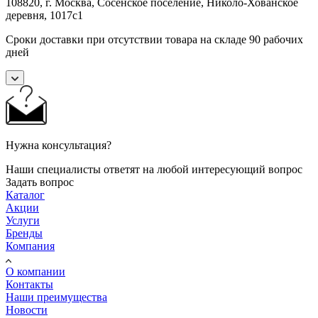
108820, г. Москва, Сосенское поселение, Николо-Хованское
деревня, 1017с1
Сроки доставки при отсутствии товара на складе 90 рабочих
дней
Нужна консультация?
Наши специалисты ответят на любой интересующий вопрос
Задать вопрос
Каталог
Акции
Услуги
Бренды
Компания
О компании
Контакты
Наши преимущества
Новости