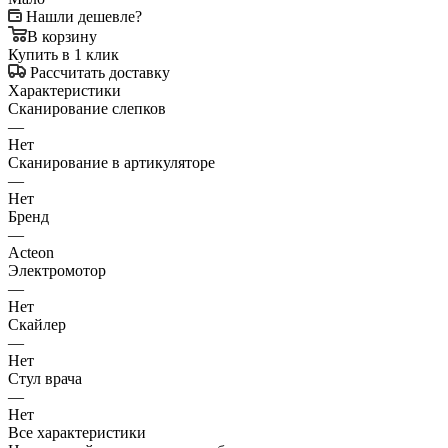
Нашли дешевле?
В корзину
Купить в 1 клик
Рассчитать доставку
Характеристики
Сканирование слепков
—
Нет
Сканирование в артикуляторе
—
Нет
Бренд
—
Acteon
Электромотор
—
Нет
Скайлер
—
Нет
Стул врача
—
Нет
Все характеристики