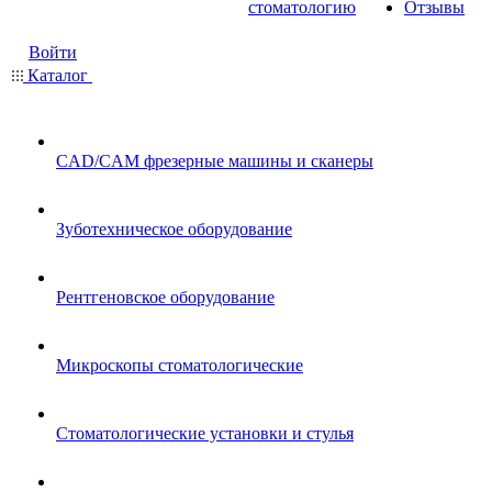
стоматологию
Отзывы
Войти
Каталог
CAD/CAM фрезерные машины и сканеры
Зуботехническое оборудование
Рентгеновское оборудование
Микроскопы стоматологические
Стоматологические установки и стулья