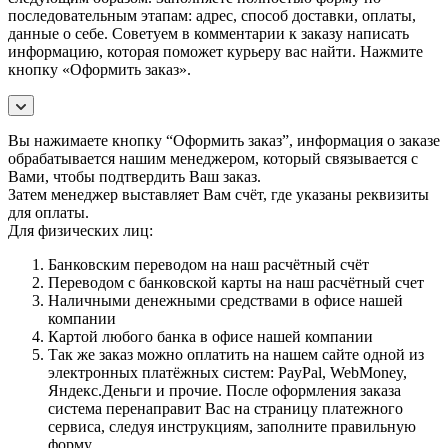
последовательным этапам: адрес, способ доставки, оплаты,
данные о себе. Советуем в комментарии к заказу написать
информацию, которая поможет курьеру вас найти. Нажмите
кнопку «Оформить заказ».
Вы нажимаете кнопку “Оформить заказ”, информация о заказе
обрабатывается нашим менеджером, который связывается с
Вами, чтобы подтвердить Ваш заказ.
Затем менеджер выставляет Вам счёт, где указаны реквизиты
для оплаты.
Для физических лиц:
Банковским переводом на наш расчётный счёт
Переводом с банковской карты на наш расчётный счет
Наличными денежными средствами в офисе нашей
компании
Картой любого банка в офисе нашей компании
Так же заказ можно оплатить на нашем сайте одной из
электронных платёжных систем: PayPal, WebMoney,
Яндекс.Деньги и прочие. После оформления заказа
система перенаправит Вас на страницу платежного
сервиса, следуя инструкциям, заполните правильную
форму.