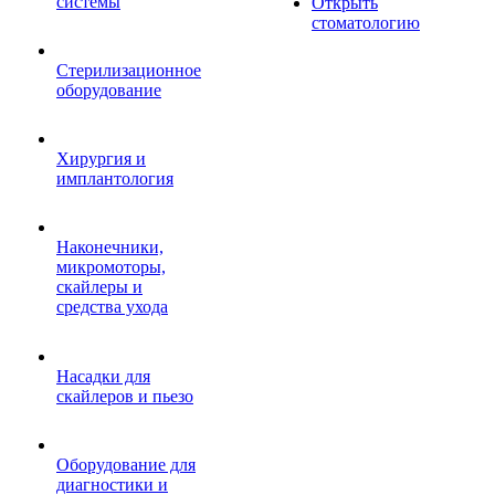
системы
Открыть
стоматологию
Стерилизационное
оборудование
Хирургия и
имплантология
Наконечники,
микромоторы,
скайлеры и
средства ухода
Насадки для
скайлеров и пьезо
Оборудование для
диагностики и