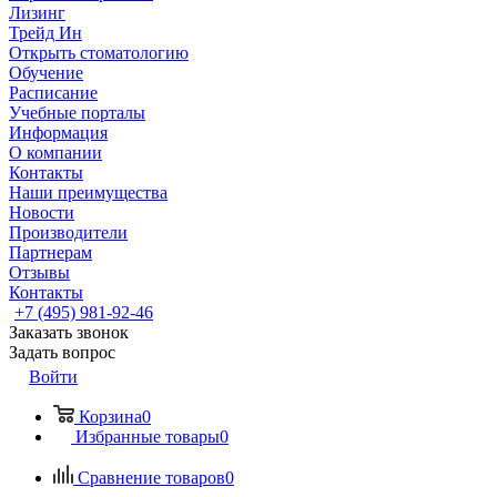
Лизинг
Трейд Ин
Открыть стоматологию
Обучение
Расписание
Учебные порталы
Информация
О компании
Контакты
Наши преимущества
Новости
Производители
Партнерам
Отзывы
Контакты
+7 (495) 981-92-46
Заказать звонок
Задать вопрос
Войти
Корзина
0
Избранные товары
0
Сравнение товаров
0