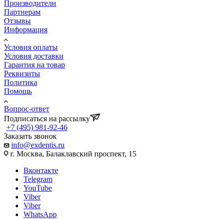
Производители
Партнерам
Отзывы
Информация
Условия оплаты
Условия доставки
Гарантия на товар
Реквизиты
Политика
Помощь
Вопрос-ответ
Подписаться на рассылку
+7 (495) 981-92-46
Заказать звонок
info@exdentis.ru
г. Москва, Балаклавский проспект, 15
Вконтакте
Telegram
YouTube
Viber
Viber
WhatsApp