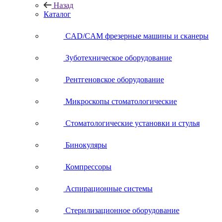
Назад
Каталог
CAD/CAM фрезерные машины и сканеры
Зуботехническое оборудование
Рентгеновское оборудование
Микроскопы стоматологические
Стоматологические установки и стулья
Бинокуляры
Компрессоры
Аспирационные системы
Стерилизационное оборудование