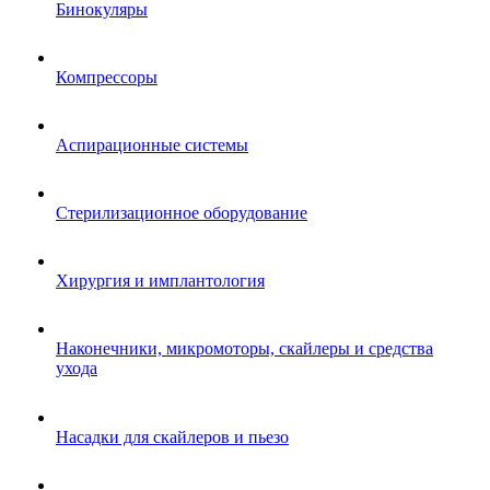
Бинокуляры
Компрессоры
Аспирационные системы
Стерилизационное оборудование
Хирургия и имплантология
Наконечники, микромоторы, скайлеры и средства
ухода
Насадки для скайлеров и пьезо