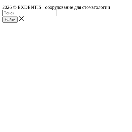
2026 © EXDENTIS - оборудование для стоматологии
Найти