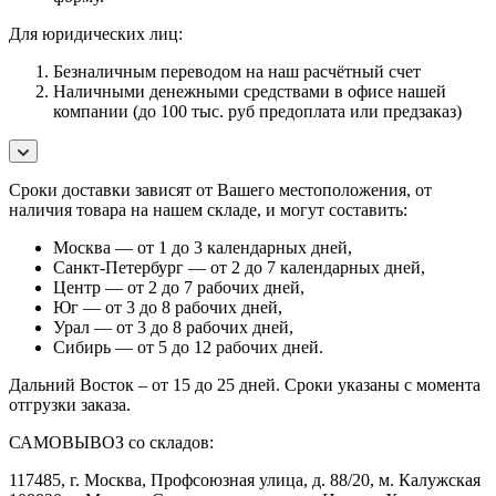
Для юридических лиц:
Безналичным переводом на наш расчётный счет
Наличными денежными средствами в офисе нашей
компании (до 100 тыс. руб предоплата или предзаказ)
Сроки доставки зависят от Вашего местоположения, от
наличия товара на нашем складе, и могут составить:
Москва — от 1 до 3 календарных дней,
Санкт-Петербург — от 2 до 7 календарных дней,
Центр — от 2 до 7 рабочих дней,
Юг — от 3 до 8 рабочих дней,
Урал — от 3 до 8 рабочих дней,
Сибирь — от 5 до 12 рабочих дней.
Дальний Восток – от 15 до 25 дней. Сроки указаны с момента
отгрузки заказа.
САМОВЫВОЗ со складов:
117485, г. Москва, Профсоюзная улица, д. 88/20, м. Калужская