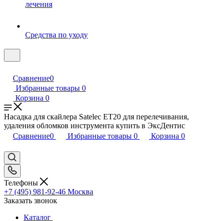
лечения
Средства по уходу
Сравнение
0
Избранные товары
0
Корзина
0
Насадка для скайлера Satelec ET20 для перелечивания,
удаления обломков инструмента купить в ЭксДентис
Сравнение
0
Избранные товары
0
Корзина
0
Телефоны
+7 (495) 981-92-46
Москва
Заказать звонок
Каталог