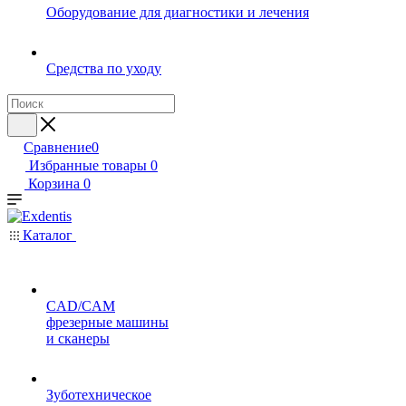
Оборудование для диагностики и лечения
Средства по уходу
Сравнение
0
Избранные товары
0
Корзина
0
Каталог
CAD/CAM
фрезерные машины
и сканеры
Зуботехническое