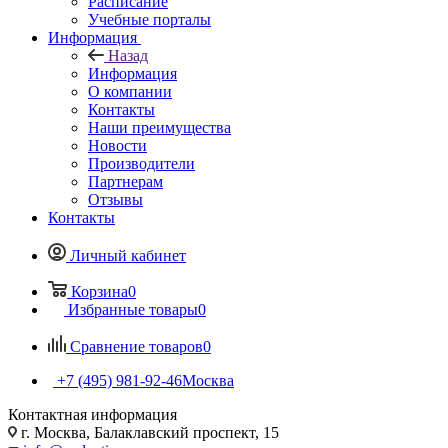
Расписание
Учебные порталы
Информация
Назад
Информация
О компании
Контакты
Наши преимущества
Новости
Производители
Партнерам
Отзывы
Контакты
Личный кабинет
Корзина
0
Избранные товары
0
Сравнение товаров
0
+7 (495) 981-92-46
Москва
Контактная информация
г. Москва, Балаклавский проспект, 15