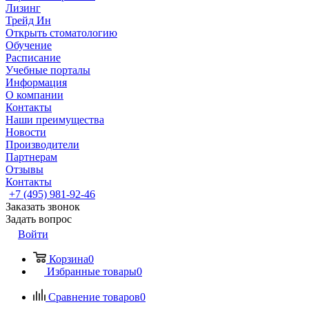
Лизинг
Трейд Ин
Открыть стоматологию
Обучение
Расписание
Учебные порталы
Информация
О компании
Контакты
Наши преимущества
Новости
Производители
Партнерам
Отзывы
Контакты
+7 (495) 981-92-46
Заказать звонок
Задать вопрос
Войти
Корзина
0
Избранные товары
0
Сравнение товаров
0