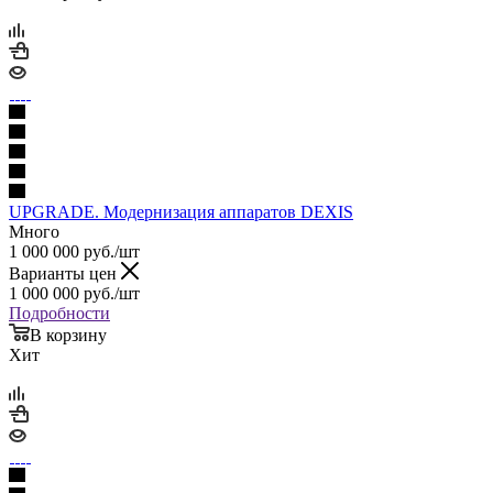
UPGRADE. Модернизация аппаратов DEXIS
Много
1 000 000
руб.
/шт
Варианты цен
1 000 000
руб.
/шт
Подробности
В корзину
Хит