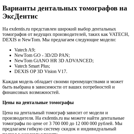
Варианты дентальных томографов на
ЭксДентис
На exdentis.ru представлен широкий выбор дентальных
томографов от ведущих производителей, таких как VATECH,
DEXIS и NewTom. Мы предлагаем следующие модели:
Vatech A9;
NewTom GO - 3D/2D PAN;
NewTom GiANO HR 3D ADVANCED;
Vatech Smart Plus;
DEXIS OP 3D Vision V17.
Каждая модель обладает своими преимуществами и может
быть выбрана в зависимости от ваших потребностей и
финансовых возможностей.
Цены на дентальные томографы
Цена на дентальный томограф зависит от модели и
производителя. На exdentis.ru вы можете найти дентальные
томографы по цене от 3 700 000 до 12 000 000 рублей. Мы
предлагаем гибкую систему скидок и индивидуальный