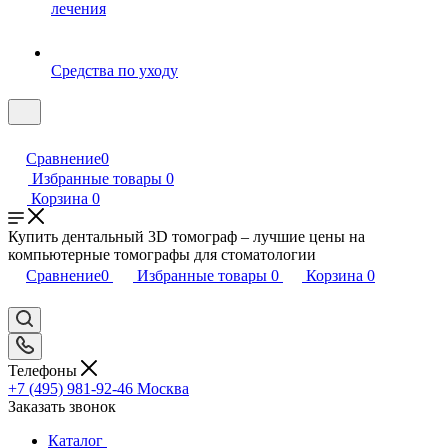
лечения
Средства по уходу
Сравнение
0
Избранные товары
0
Корзина
0
Купить дентальный 3D томограф – лучшие цены на
компьютерные томографы для стоматологии
Сравнение
0
Избранные товары
0
Корзина
0
Телефоны
+7 (495) 981-92-46
Москва
Заказать звонок
Каталог