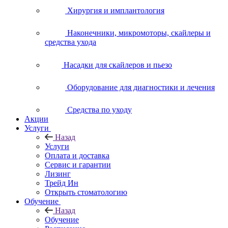
Хирургия и имплантология
Наконечники, микромоторы, скайлеры и
средства ухода
Насадки для скайлеров и пьезо
Оборудование для диагностики и лечения
Средства по уходу
Акции
Услуги
Назад
Услуги
Оплата и доставка
Сервис и гарантии
Лизинг
Трейд Ин
Открыть стоматологию
Обучение
Назад
Обучение