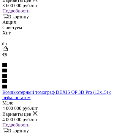
Варианты цен
3 600 000
руб.
/шт
Подробности
В корзину
Акция
Советуем
Хит
Компьютерный томограф DEXIS OP 3D Pro (13x15) с
цефалостатом
Мало
4 000 000
руб.
/шт
Варианты цен
4 000 000
руб.
/шт
Подробности
В корзину