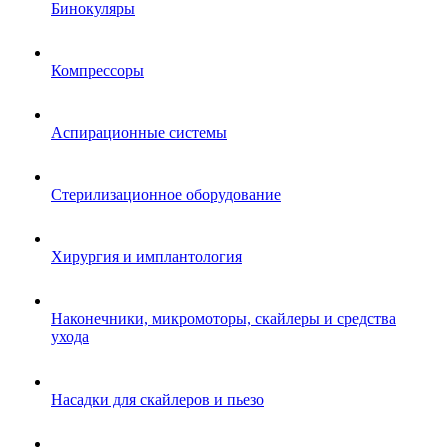
Бинокуляры
Компрессоры
Аспирационные системы
Стерилизационное оборудование
Хирургия и имплантология
Наконечники, микромоторы, скайлеры и средства
ухода
Насадки для скайлеров и пьезо