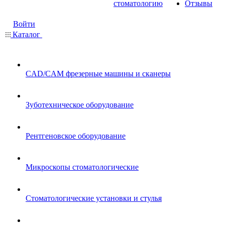
стоматологию
Отзывы
Войти
Каталог
CAD/CAM фрезерные машины и сканеры
Зуботехническое оборудование
Рентгеновское оборудование
Микроскопы стоматологические
Стоматологические установки и стулья