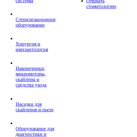
системы
Открыть
стоматологию
Стерилизационное
оборудование
Хирургия и
имплантология
Наконечники,
микромоторы,
скайлеры и
средства ухода
Насадки для
скайлеров и пьезо
Оборудование для
диагностики и