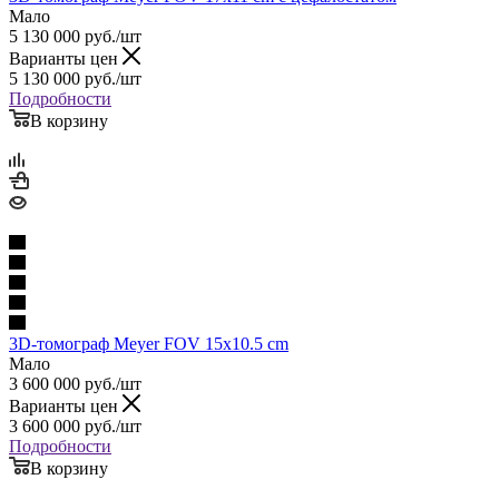
Мало
5 130 000
руб.
/шт
Варианты цен
5 130 000
руб.
/шт
Подробности
В корзину
3D-томограф Meyer FOV 15x10.5 cm
Мало
3 600 000
руб.
/шт
Варианты цен
3 600 000
руб.
/шт
Подробности
В корзину