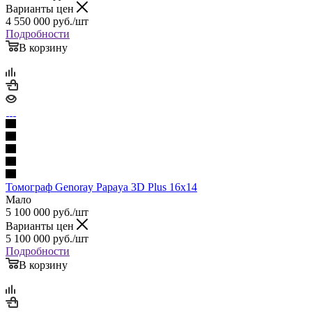
Варианты цен
4 550 000
руб.
/шт
Подробности
В корзину
Томограф Genoray Papaya 3D Plus 16x14
Мало
5 100 000
руб.
/шт
Варианты цен
5 100 000
руб.
/шт
Подробности
В корзину