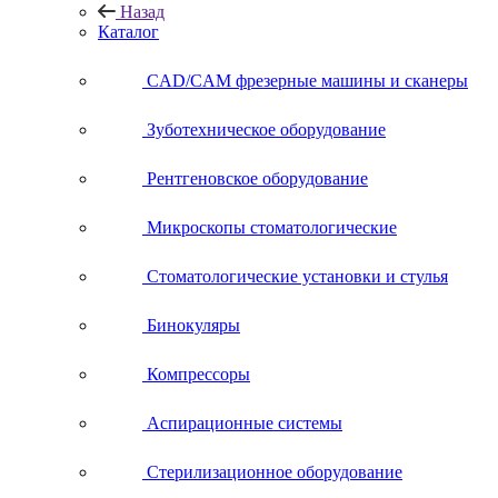
Назад
Каталог
CAD/CAM фрезерные машины и сканеры
Зуботехническое оборудование
Рентгеновское оборудование
Микроскопы стоматологические
Стоматологические установки и стулья
Бинокуляры
Компрессоры
Аспирационные системы
Стерилизационное оборудование