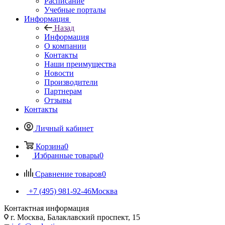
Расписание
Учебные порталы
Информация
Назад
Информация
О компании
Контакты
Наши преимущества
Новости
Производители
Партнерам
Отзывы
Контакты
Личный кабинет
Корзина
0
Избранные товары
0
Сравнение товаров
0
+7 (495) 981-92-46
Москва
Контактная информация
г. Москва, Балаклавский проспект, 15