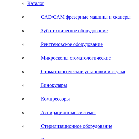
Каталог
CAD/CAM фрезерные машины и сканеры
Зуботехническое оборудование
Рентгеновское оборудование
Микроскопы стоматологические
Стоматологические установки и стулья
Бинокуляры
Компрессоры
Аспирационные системы
Стерилизационное оборудование