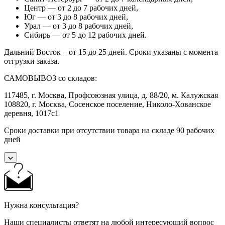
Центр — от 2 до 7 рабочих дней,
Юг — от 3 до 8 рабочих дней,
Урал — от 3 до 8 рабочих дней,
Сибирь — от 5 до 12 рабочих дней.
Дальний Восток – от 15 до 25 дней. Сроки указаны с момента
отгрузки заказа.
САМОВЫВОЗ со складов:
117485, г. Москва, Профсоюзная улица, д. 88/20, м. Калужская
108820, г. Москва, Сосенское поселение, Николо-Хованское
деревня, 1017с1
Сроки доставки при отсутствии товара на складе 90 рабочих
дней
Нужна консультация?
Наши специалисты ответят на любой интересующий вопрос