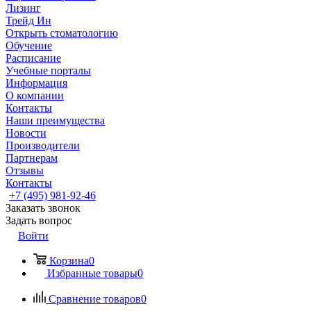
Лизинг
Трейд Ин
Открыть стоматологию
Обучение
Расписание
Учебные порталы
Информация
О компании
Контакты
Наши преимущества
Новости
Производители
Партнерам
Отзывы
Контакты
+7 (495) 981-92-46
Заказать звонок
Задать вопрос
Войти
Корзина
0
Избранные товары
0
Сравнение товаров
0