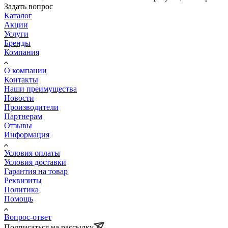
Задать вопрос
Каталог
Акции
Услуги
Бренды
Компания
О компании
Контакты
Наши преимущества
Новости
Производители
Партнерам
Отзывы
Информация
Условия оплаты
Условия доставки
Гарантия на товар
Реквизиты
Политика
Помощь
Вопрос-ответ
Подписаться на рассылку