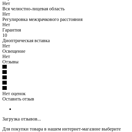
Нет
Вся челюстно-лицевая область
Нет
Регулировка межзрачкового расстояния
Нет
Гарантия
10
Диоптрическая вставка
Нет
Освещение
Нет
Отзывы
Нет оценок
Оставить отзыв
Загрузка отзывов...
Для покупки товара в нашем интернет-магазине выберите