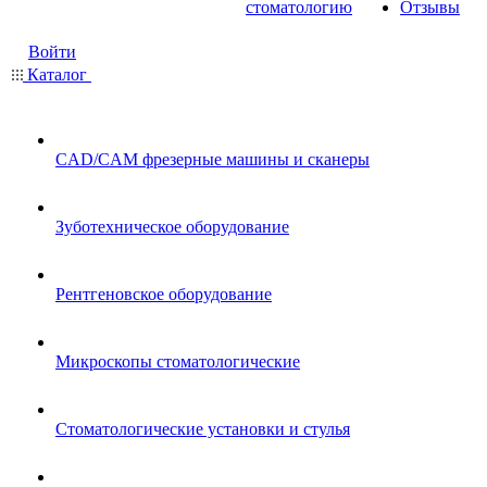
стоматологию
Отзывы
Войти
Каталог
CAD/CAM фрезерные машины и сканеры
Зуботехническое оборудование
Рентгеновское оборудование
Микроскопы стоматологические
Стоматологические установки и стулья