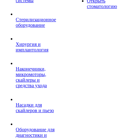
системы
Открыть
стоматологию
Стерилизационное
оборудование
Хирургия и
имплантология
Наконечники,
микромоторы,
скайлеры и
средства ухода
Насадки для
скайлеров и пьезо
Оборудование для
диагностики и