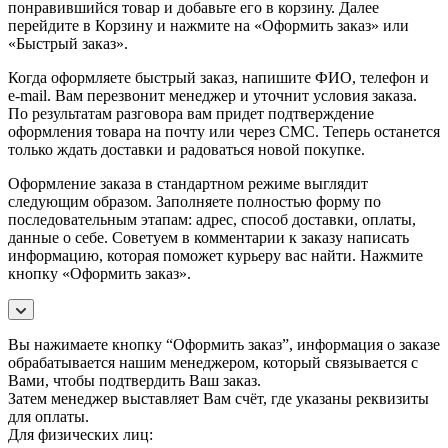
понравившийся товар и добавьте его в корзину. Далее
перейдите в Корзину и нажмите на «Оформить заказ» или
«Быстрый заказ».
Когда оформляете быстрый заказ, напишите ФИО, телефон и
e-mail. Вам перезвонит менеджер и уточнит условия заказа.
По результатам разговора вам придет подтверждение
оформления товара на почту или через СМС. Теперь останется
только ждать доставки и радоваться новой покупке.
Оформление заказа в стандартном режиме выглядит
следующим образом. Заполняете полностью форму по
последовательным этапам: адрес, способ доставки, оплаты,
данные о себе. Советуем в комментарии к заказу написать
информацию, которая поможет курьеру вас найти. Нажмите
кнопку «Оформить заказ».
Вы нажимаете кнопку “Оформить заказ”, информация о заказе
обрабатывается нашим менеджером, который связывается с
Вами, чтобы подтвердить Ваш заказ.
Затем менеджер выставляет Вам счёт, где указаны реквизиты
для оплаты.
Для физических лиц: