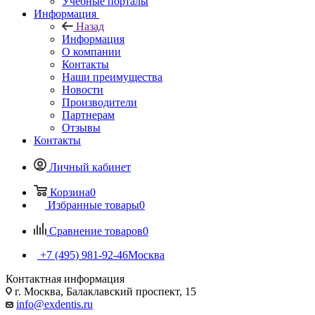
Учебные порталы
Информация
Назад
Информация
О компании
Контакты
Наши преимущества
Новости
Производители
Партнерам
Отзывы
Контакты
Личный кабинет
Корзина
0
Избранные товары
0
Сравнение товаров
0
+7 (495) 981-92-46
Москва
Контактная информация
г. Москва, Балаклавский проспект, 15
info@exdentis.ru