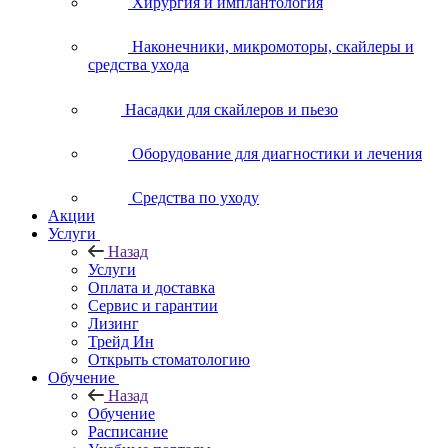
Хирургия и имплантология
Наконечники, микромоторы, скайлеры и
средства ухода
Насадки для скайлеров и пьезо
Оборудование для диагностики и лечения
Средства по уходу
Акции
Услуги
Назад
Услуги
Оплата и доставка
Сервис и гарантии
Лизинг
Трейд Ин
Открыть стоматологию
Обучение
Назад
Обучение
Расписание