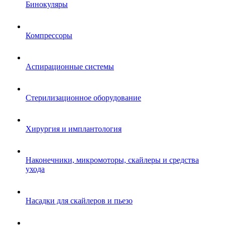
Бинокуляры
Компрессоры
Аспирационные системы
Стерилизационное оборудование
Хирургия и имплантология
Наконечники, микромоторы, скайлеры и средства
ухода
Насадки для скайлеров и пьезо