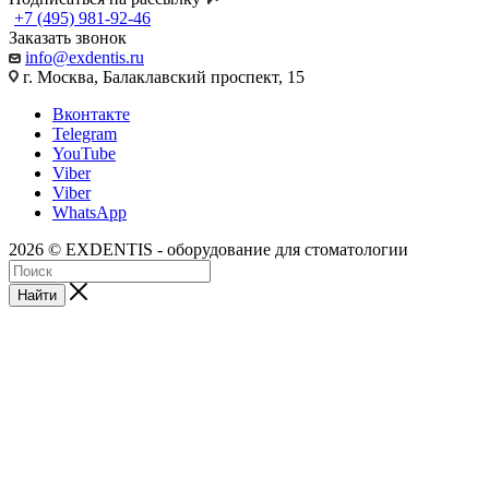
+7 (495) 981-92-46
Заказать звонок
info@exdentis.ru
г. Москва, Балаклавский проспект, 15
Вконтакте
Telegram
YouTube
Viber
Viber
WhatsApp
2026 © EXDENTIS - оборудование для стоматологии
Найти