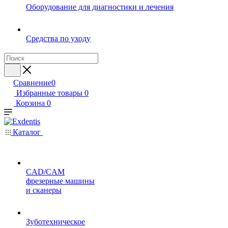
Оборудование для диагностики и лечения
Средства по уходу
Сравнение
0
Избранные товары
0
Корзина
0
Каталог
CAD/CAM
фрезерные машины
и сканеры
Зуботехническое