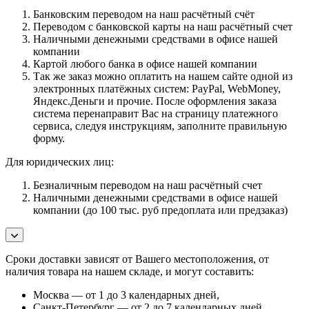
Банковским переводом на наш расчётный счёт
Переводом с банковской карты на наш расчётный счет
Наличными денежными средствами в офисе нашей
компании
Картой любого банка в офисе нашей компании
Так же заказ можно оплатить на нашем сайте одной из
электронных платёжных систем: PayPal, WebMoney,
Яндекс.Деньги и прочие. После оформления заказа
система перенаправит Вас на страницу платежного
сервиса, следуя инструкциям, заполните правильную
форму.
Для юридических лиц:
Безналичным переводом на наш расчётный счет
Наличными денежными средствами в офисе нашей
компании (до 100 тыс. руб предоплата или предзаказ)
Сроки доставки зависят от Вашего местоположения, от
наличия товара на нашем складе, и могут составить:
Москва — от 1 до 3 календарных дней,
Санкт-Петербург — от 2 до 7 календарных дней,